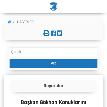
HABERLER
Ara
İlanlar
Başkan Gökhan Konuklarını