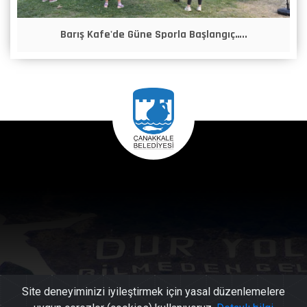
Barış Kafe'de Güne Sporla Başlangıç…..
Site deneyiminizi iyileştirmek için yasal düzenlemelere