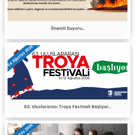
Önemli Duyuru..
04 Ağustos 2026
63. Uluslararası Troya Festivali Başlıyor..
03 Ağustos 2026