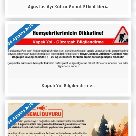
Ağustos Ayı Kültür Sanat Etkinlikleri..
04 Ağustos 2026
Kapalı Yol Bilgilendirme..
04 Ağustos 2026