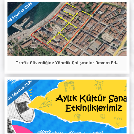
05 Ağustos 2026
Trafik Güvenliğine Yönelik Çalışmalar Devam Ed..
05 Ağustos 2026