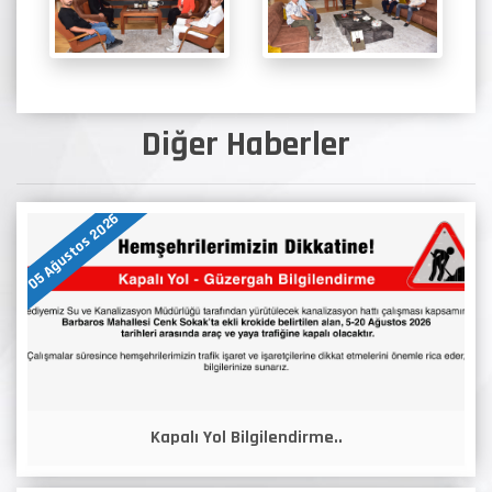
Diğer Haberler
05 Ağustos 2026
Kapalı Yol Bilgilendirme..