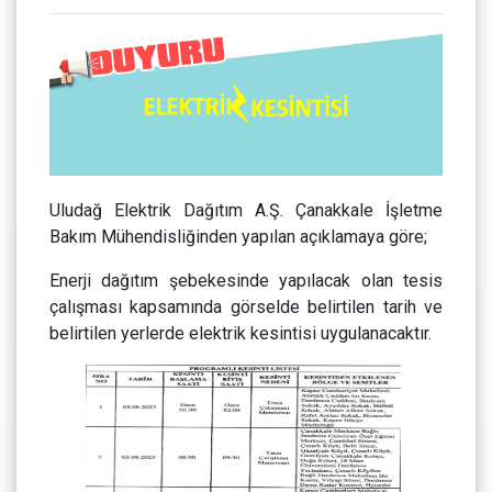
Uludağ Elektrik Dağıtım A.Ş. Çanakkale İşletme
Bakım Mühendisliğinden yapılan açıklamaya göre;
Enerji dağıtım şebekesinde yapılacak olan tesis
çalışması kapsamında görselde belirtilen tarih ve
belirtilen yerlerde elektrik kesintisi uygulanacaktır.