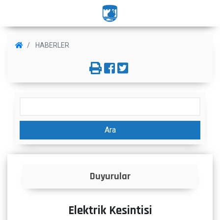
HABERLER
Ara
Duyurular
Elektrik Kesintisi