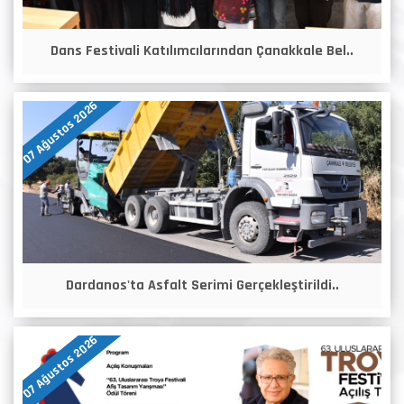
Dans Festivali Katılımcılarından Çanakkale Bel..
07 Ağustos 2026
Dardanos'ta Asfalt Serimi Gerçekleştirildi..
07 Ağustos 2026