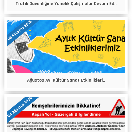
Trafik Güvenliğine Yönelik Çalışmalar Devam Ed..
05 Ağustos 2026
Ağustos Ayı Kültür Sanat Etkinlikleri..
04 Ağustos 2026