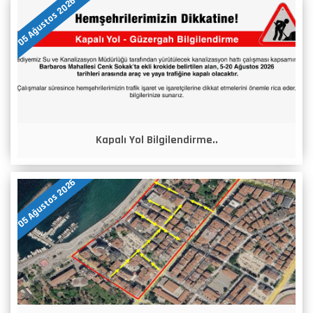
05 Ağustos 2026
Kapalı Yol Bilgilendirme..
05 Ağustos 2026