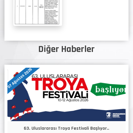
Diğer Haberler
07 Ağustos 2026
63. Uluslararası Troya Festivali Başlıyor..