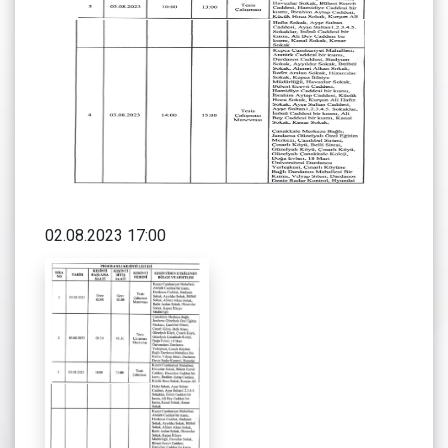
02.08.2023 17:00