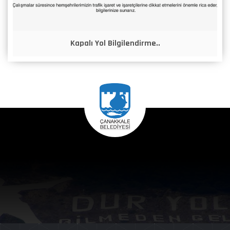
Kapalı Yol Bilgilendirme..