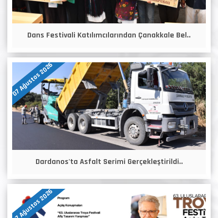
Dans Festivali Katılımcılarından Çanakkale Bel..
07 Ağustos 2026
Dardanos'ta Asfalt Serimi Gerçekleştirildi..
07 Ağustos 2026