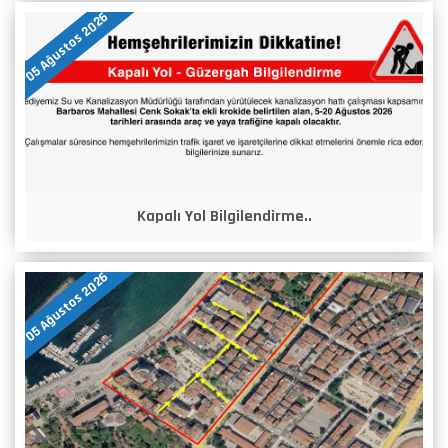
05 Ağustos 2026
Kapalı Yol Bilgilendirme..
05 Ağustos 2026