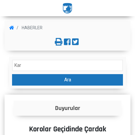
HABERLER
Ara
Duyurular
Korolar Geçidinde Çardak