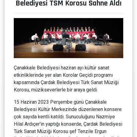
Belediyesi TSM Korosu Sahne Aldı
Çanakkale Belediyesi haziran ayı kültür sanat
etkinliklerinde yer alan Korolar Geçidi programı
kapsamında Çardak Belediyesi Türk Sanat Müziği
Korosu, müzikseverlerle bir araya geldi.
15 Haziran 2023 Perşembe günü Çanakkale
Belediyesi Kültür Merkezinde düzenlenen konsere
çok sayıda kentli katıldı. Sunuculuğunu Nazmiye
Hilal Ardıçer'in yaptığı konserde, Çardak Belediyesi
Türk Sanat Müziği Korosu şef Tenzile Ergun