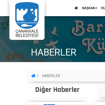
BAŞKAN
K
HABERLER
HABERLER
Diğer Haberler