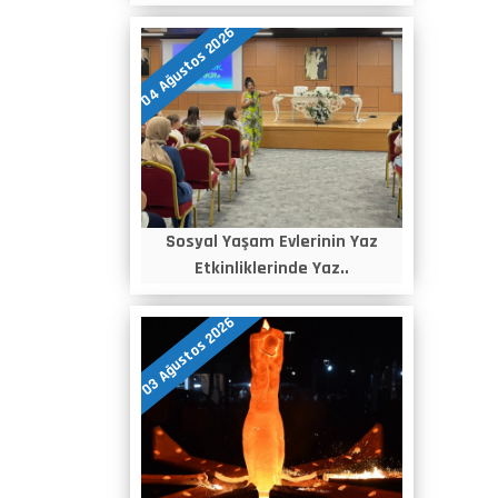
04 Ağustos 2026
Sosyal Yaşam Evlerinin Yaz
Etkinliklerinde Yaz..
03 Ağustos 2026