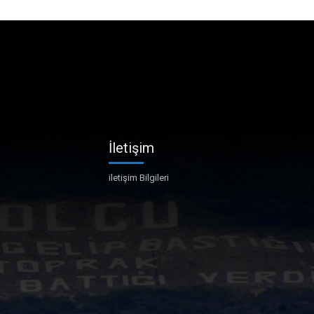
İletişim
iletişim Bilgileri