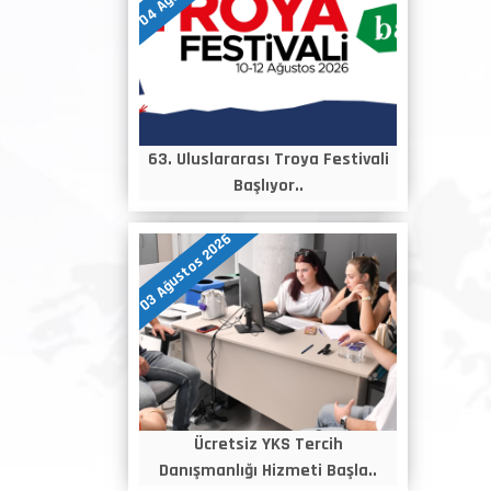
63. Uluslararası Troya Festivali
Başlıyor..
03 Ağustos 2026
Ücretsiz YKS Tercih
Danışmanlığı Hizmeti Başla..