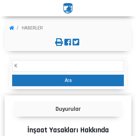
HABERLER
Ara
Duyurular
İnşaat Yasakları Hakkında