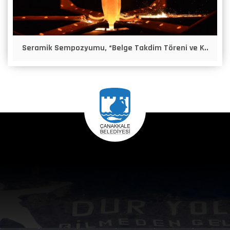
Seramik Sempozyumu, “Belge Takdim Töreni ve K..