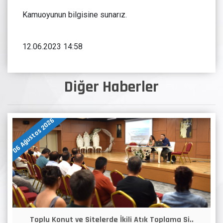
Kamuoyunun bilgisine sunarız.
12.06.2023 14:58
Diğer Haberler
06 Ağustos 2026
Toplu Konut ve Sitelerde İkili Atık Toplama Si..