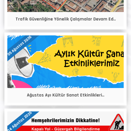
Trafik Güvenliğine Yönelik Çalışmalar Devam Ed..
05 Ağustos 2026
Ağustos Ayı Kültür Sanat Etkinlikleri..
04 Ağustos 2026