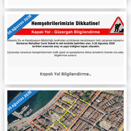
05 Ağustos 2026
Kapalı Yol Bilgilendirme..
05 Ağustos 2026