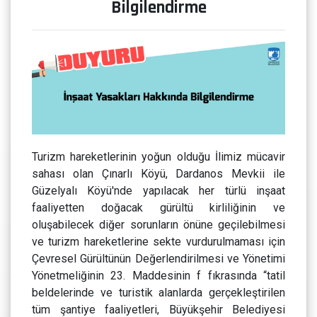
Bilgilendirme
Turizm hareketlerinin yoğun olduğu İlimiz mücavir
sahası olan Çınarlı Köyü, Dardanos Mevkii ile
Güzelyalı Köyü'nde yapılacak her türlü inşaat
faaliyetten doğacak gürültü kirliliğinin ve
oluşabilecek diğer sorunların önüne geçilebilmesi
ve turizm hareketlerine sekte vurdurulmaması için
Çevresel Gürültünün Değerlendirilmesi ve Yönetimi
Yönetmeliğinin 23. Maddesinin f fıkrasında “tatil
beldelerinde ve turistik alanlarda gerçekleştirilen
tüm şantiye faaliyetleri, Büyükşehir Belediyesi