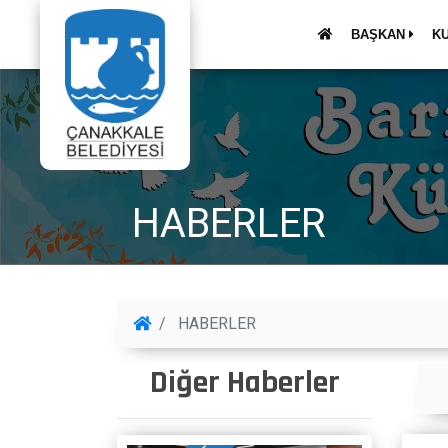
BAŞKAN
K
HABERLER
HABERLER
Diğer Haberler