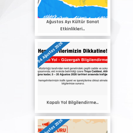
Ağustos Ayı Kültür Sanat
Etkinlikleri..
04 Ağustos 2026
Kapalı Yol Bilgilendirme..
04 Ağustos 2026