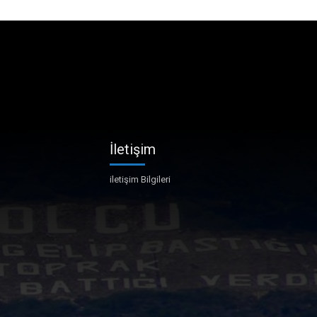
İletişim
iletişim Bilgileri