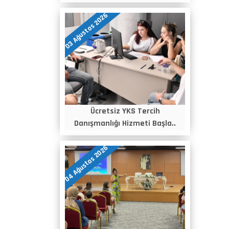
03 Ağustos 2026
Ücretsiz YKS Tercih
Danışmanlığı Hizmeti Başla..
04 Ağustos 2026