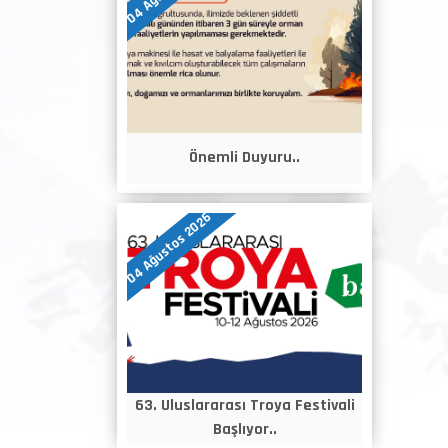
Önemli Duyuru..
04 Ağustos 2026
63. Uluslararası Troya Festivali
Başlıyor..