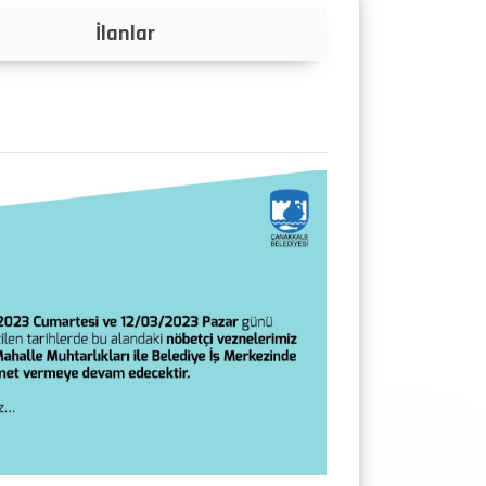
Projeler