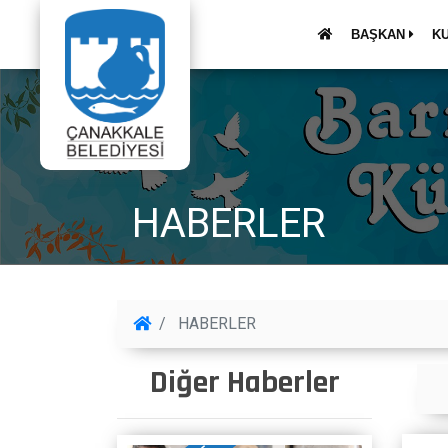
BAŞKAN
K
HABERLER
HABERLER
Diğer Haberler