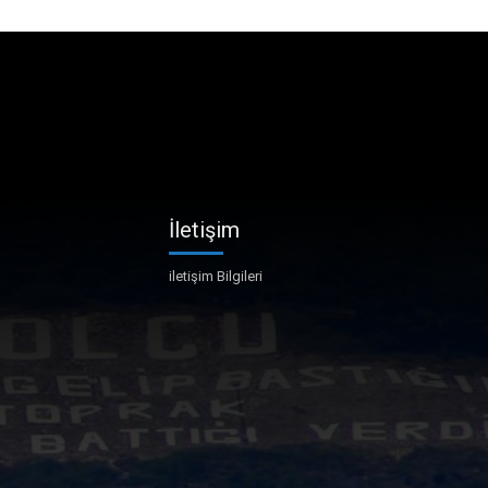
İletişim
iletişim Bilgileri