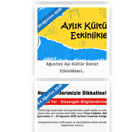
05 Ağustos 2026
Ağustos Ayı Kültür Sanat
Etkinlikleri..
04 Ağustos 2026