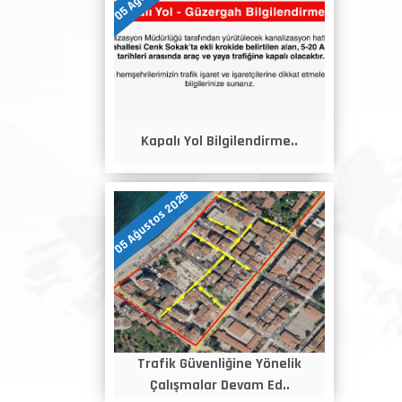
Kapalı Yol Bilgilendirme..
05 Ağustos 2026
Trafik Güvenliğine Yönelik
Çalışmalar Devam Ed..