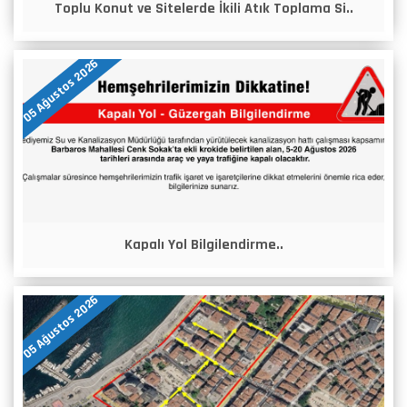
Toplu Konut ve Sitelerde İkili Atık Toplama Si..
05 Ağustos 2026
Kapalı Yol Bilgilendirme..
05 Ağustos 2026