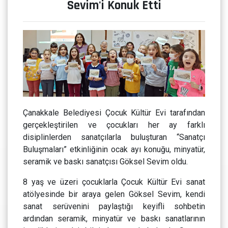
Sevim'i Konuk Etti
Çanakkale Belediyesi Çocuk Kültür Evi tarafından
gerçekleştirilen ve çocukları her ay farklı
disiplinlerden sanatçılarla buluşturan “Sanatçı
Buluşmaları” etkinliğinin ocak ayı konuğu, minyatür,
seramik ve baskı sanatçısı Göksel Sevim oldu.
8 yaş ve üzeri çocuklarla Çocuk Kültür Evi sanat
atölyesinde bir araya gelen Göksel Sevim, kendi
sanat serüvenini paylaştığı keyifli sohbetin
ardından seramik, minyatür ve baskı sanatlarının