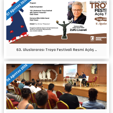
07 Ağustos 2026
63. Uluslararası Troya Festivali Resmi Açılış ..
06 Ağustos 2026