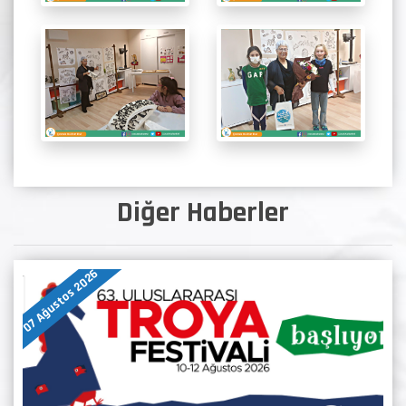
Diğer Haberler
07 Ağustos 2026