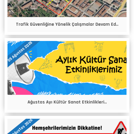
Trafik Güvenliğine Yönelik Çalışmalar Devam Ed..
05 Ağustos 2026
Ağustos Ayı Kültür Sanat Etkinlikleri..
04 Ağustos 2026