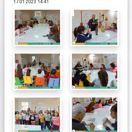
17.01.2023 14:41