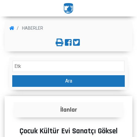
HABERLER
Ara
İlanlar
Çocuk Kültür Evi Sanatçı Göksel