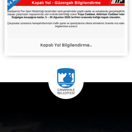
Kapalı Yol Bilgilendirme..