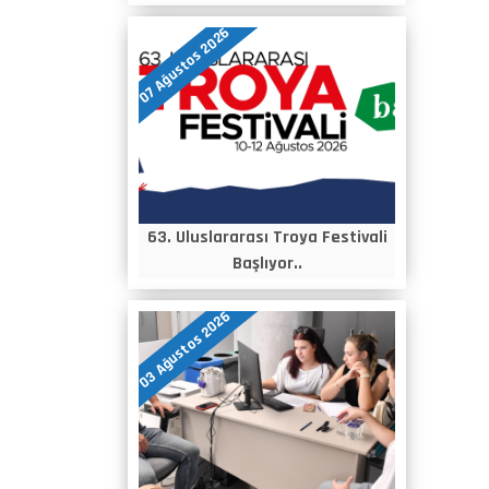
07 Ağustos 2026
63. Uluslararası Troya Festivali
Başlıyor..
03 Ağustos 2026