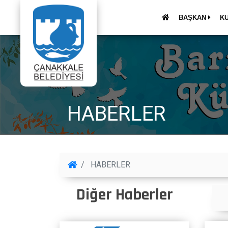
BAŞKAN
K
HABERLER
HABERLER
Diğer Haberler