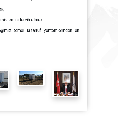
ak,
 sistemini tercih etmek,
eğimiz temel tasarruf yöntemlerinden en