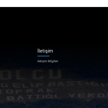
İletişim
iletişim Bilgileri