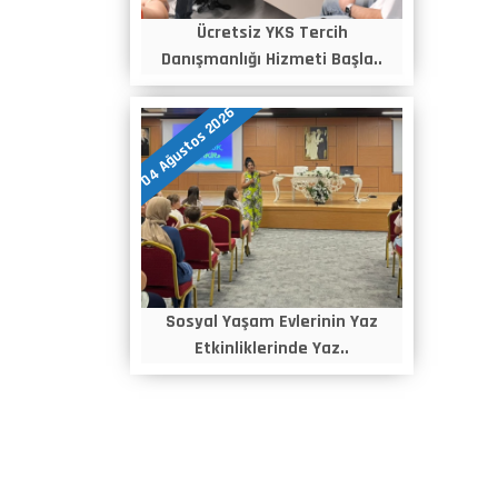
Ücretsiz YKS Tercih
Danışmanlığı Hizmeti Başla..
04 Ağustos 2026
Sosyal Yaşam Evlerinin Yaz
Etkinliklerinde Yaz..