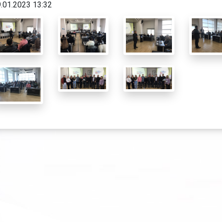
.01.2023 13:32