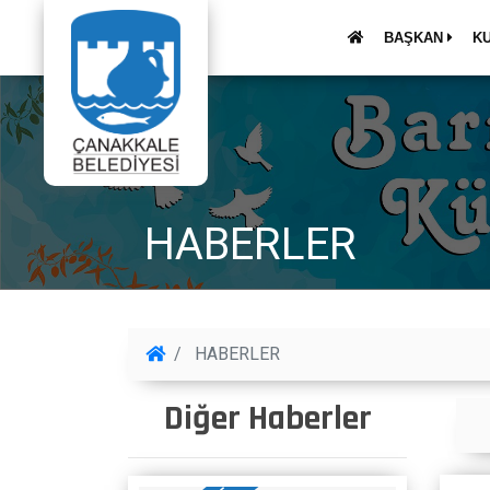
BAŞKAN
K
HABERLER
HABERLER
Diğer Haberler