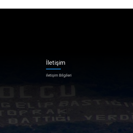
İletişim
iletişim Bilgileri