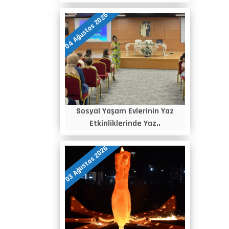
04 Ağustos 2026
Sosyal Yaşam Evlerinin Yaz
Etkinliklerinde Yaz..
03 Ağustos 2026