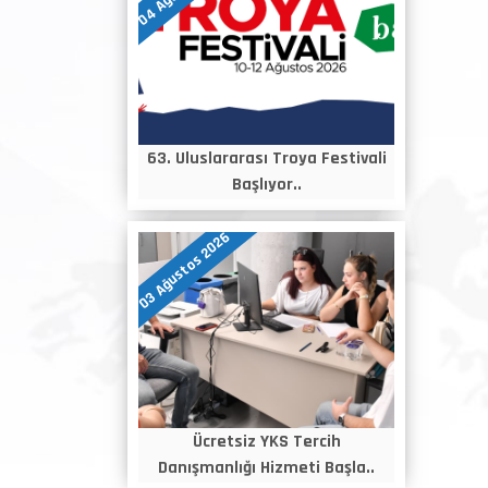
63. Uluslararası Troya Festivali
Başlıyor..
03 Ağustos 2026
Ücretsiz YKS Tercih
Danışmanlığı Hizmeti Başla..