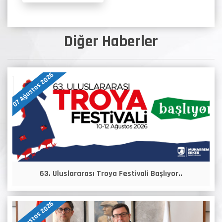
Diğer Haberler
07 Ağustos 2026
63. Uluslararası Troya Festivali Başlıyor..
07 Ağustos 2026