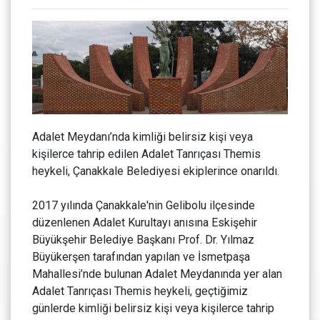
Adalet Meydanı’nda kimliği belirsiz kişi veya
kişilerce tahrip edilen Adalet Tanrıçası Themis
heykeli, Çanakkale Belediyesi ekiplerince onarıldı.
2017 yılında Çanakkale'nin Gelibolu ilçesinde
düzenlenen Adalet Kurultayı anısına Eskişehir
Büyükşehir Belediye Başkanı Prof. Dr. Yılmaz
Büyükerşen tarafından yapılan ve İsmetpaşa
Mahallesi’nde bulunan Adalet Meydanında yer alan
Adalet Tanrıçası Themis heykeli, geçtiğimiz
günlerde kimliği belirsiz kişi veya kişilerce tahrip