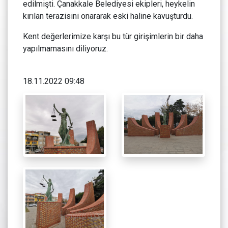
edilmişti. Çanakkale Belediyesi ekipleri, heykelin
kırılan terazisini onararak eski haline kavuşturdu.
Kent değerlerimize karşı bu tür girişimlerin bir daha
yapılmamasını diliyoruz.
18.11.2022 09:48