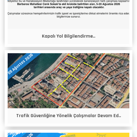
Kapalı Yol Bilgilendirme..
05 Ağustos 2026
Trafik Güvenliğine Yönelik Çalışmalar Devam Ed..