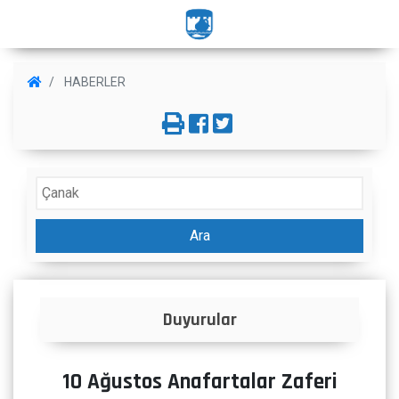
HABERLER
Ara
İlanlar
10 Ağustos Anafartalar Zaferi