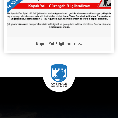
Kapalı Yol Bilgilendirme..