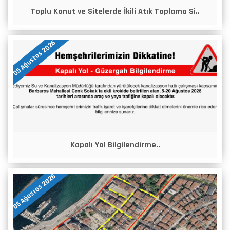
Toplu Konut ve Sitelerde İkili Atık Toplama Si..
05 Ağustos 2026
Kapalı Yol Bilgilendirme..
05 Ağustos 2026