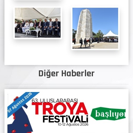
Diğer Haberler
07 Ağustos 2026