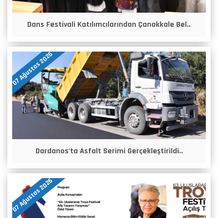
Dans Festivali Katılımcılarından Çanakkale Bel..
07 Ağustos 2026
Dardanos'ta Asfalt Serimi Gerçekleştirildi..
07 Ağustos 2026