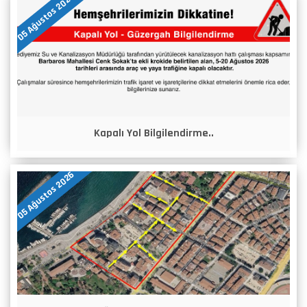
05 Ağustos 2026
Kapalı Yol Bilgilendirme..
05 Ağustos 2026