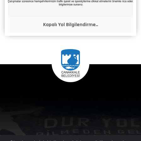
Kapalı Yol Bilgilendirme..