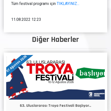
Tüm festival programı için
TIKLAYINIZ...
11.08.2022 12:23
Diğer Haberler
07 Ağustos 2026
63. Uluslararası Troya Festivali Başlıyor..