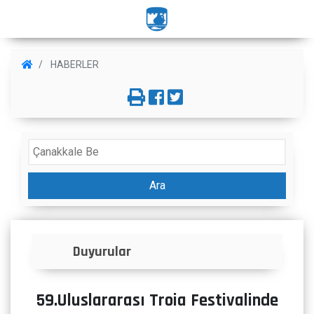
HABERLER
Ara
İlanlar
59.Uluslararası Troia Festivalinde