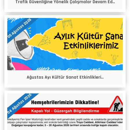
Trafik Güvenliğine Yönelik Çalışmalar Devam Ed..
05 Ağustos 2026
Ağustos Ayı Kültür Sanat Etkinlikleri..
04 Ağustos 2026