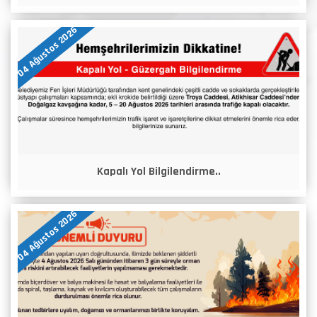
04 Ağustos 2026
Kapalı Yol Bilgilendirme..
04 Ağustos 2026