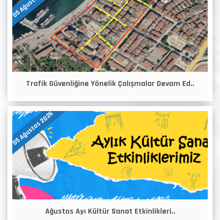
05 Ağustos 2026
Trafik Güvenliğine Yönelik Çalışmalar Devam Ed..
05 Ağustos 2026
Ağustos Ayı Kültür Sanat Etkinlikleri..