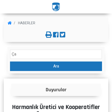
HABERLER
Ara
Duyurular
Harmanlık Üretici ve Kooperatifler