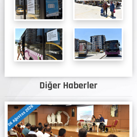
Diğer Haberler
06 Ağustos 2026