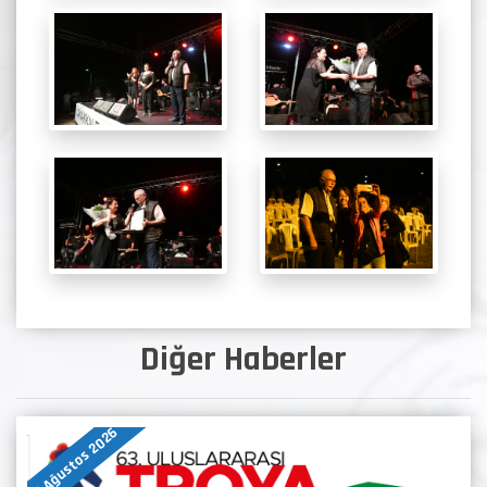
Diğer Haberler
07 Ağustos 2026