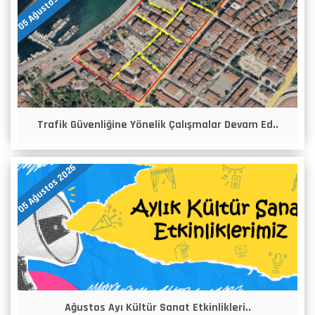
05 Ağustos 2026
Trafik Güvenliğine Yönelik Çalışmalar Devam Ed..
05 Ağustos 2026
Ağustos Ayı Kültür Sanat Etkinlikleri..