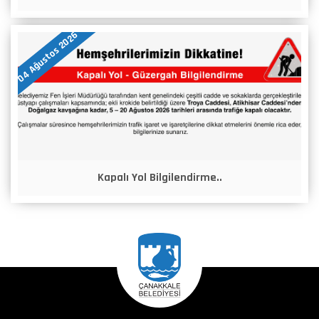
04 Ağustos 2026
Kapalı Yol Bilgilendirme..