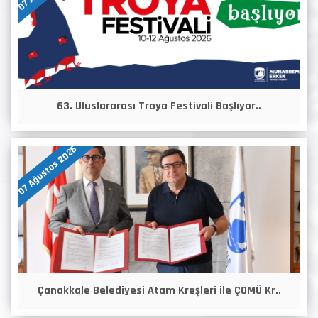
63. Uluslararası Troya Festivali Başlıyor..
07 Ağustos 2026
Çanakkale Belediyesi Atam Kreşleri ile ÇOMÜ Kr..