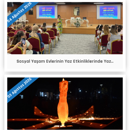
04 Ağustos 2026
Sosyal Yaşam Evlerinin Yaz Etkinliklerinde Yaz..
03 Ağustos 2026