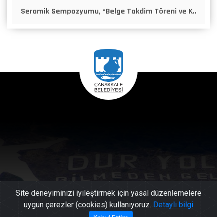
Seramik Sempozyumu, “Belge Takdim Töreni ve K..
Site deneyiminizi iyileştirmek için yasal düzenlemelere
uygun çerezler (cookies) kullanıyoruz.
Detaylı bilgi