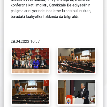
konferans katılımcıları, Çanakkale Belediyesi'nin
çalışmalarını yerinde inceleme fırsatı bulunurken,
buradaki faaliyetler hakkında da bilgi aldı.
28.04.2022 10:57