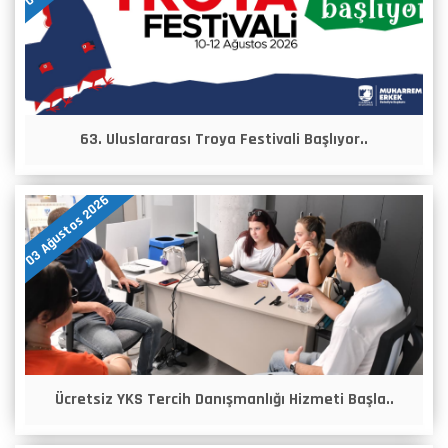
63. Uluslararası Troya Festivali Başlıyor..
03 Ağustos 2026
Ücretsiz YKS Tercih Danışmanlığı Hizmeti Başla..