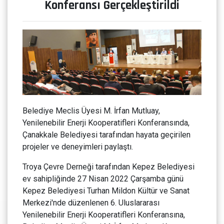
Konferansı Gerçekleştirildi
Belediye Meclis Üyesi M. İrfan Mutluay,
Yenilenebilir Enerji Kooperatifleri Konferansında,
Çanakkale Belediyesi tarafından hayata geçirilen
projeler ve deneyimleri paylaştı.
Troya Çevre Derneği tarafından Kepez Belediyesi
ev sahipliğinde 27 Nisan 2022 Çarşamba günü
Kepez Belediyesi Turhan Mildon Kültür ve Sanat
Merkezi'nde düzenlenen 6. Uluslararası
Yenilenebilir Enerji Kooperatifleri Konferansına,