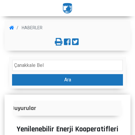
HABERLER
Ara
İlanlar
Yenilenebilir Enerji Kooperatifleri