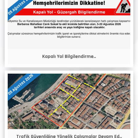
05 Ağustos 2026
Kapalı Yol Bilgilendirme..
05 Ağustos 2026
Trafik Güvenliğine Yönelik Çalışmalar Devam Ed..