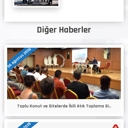
Diğer Haberler
06 Ağustos 2026
Toplu Konut ve Sitelerde İkili Atık Toplama Si..