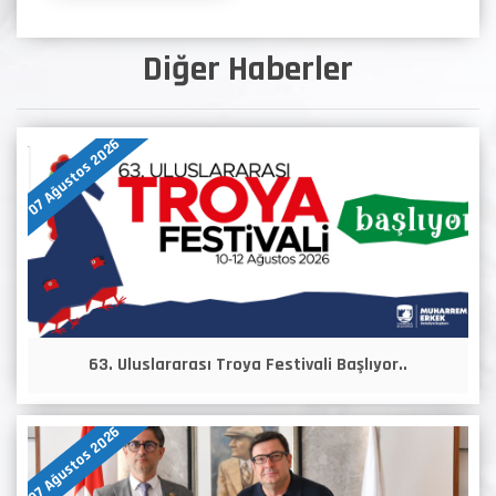
Diğer Haberler
07 Ağustos 2026
63. Uluslararası Troya Festivali Başlıyor..
07 Ağustos 2026