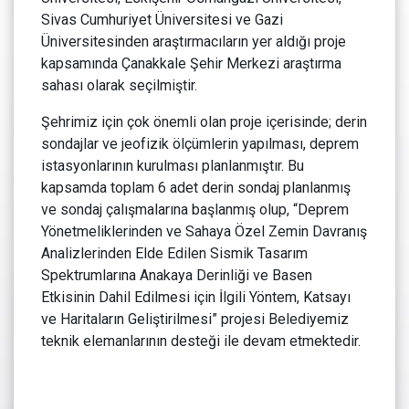
Sivas Cumhuriyet Üniversitesi ve Gazi
Üniversitesinden araştırmacıların yer aldığı proje
kapsamında Çanakkale Şehir Merkezi araştırma
sahası olarak seçilmiştir.
Şehrimiz için çok önemli olan proje içerisinde; derin
sondajlar ve jeofizik ölçümlerin yapılması, deprem
istasyonlarının kurulması planlanmıştır. Bu
kapsamda toplam 6 adet derin sondaj planlanmış
ve sondaj çalışmalarına başlanmış olup, “Deprem
Yönetmeliklerinden ve Sahaya Özel Zemin Davranış
Analizlerinden Elde Edilen Sismik Tasarım
Spektrumlarına Anakaya Derinliği ve Basen
Etkisinin Dahil Edilmesi için İlgili Yöntem, Katsayı
ve Haritaların Geliştirilmesi” projesi Belediyemiz
teknik elemanlarının desteği ile devam etmektedir.