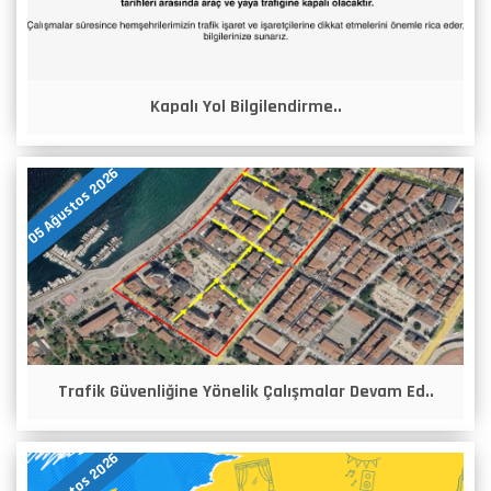
Kapalı Yol Bilgilendirme..
05 Ağustos 2026
Trafik Güvenliğine Yönelik Çalışmalar Devam Ed..
05 Ağustos 2026