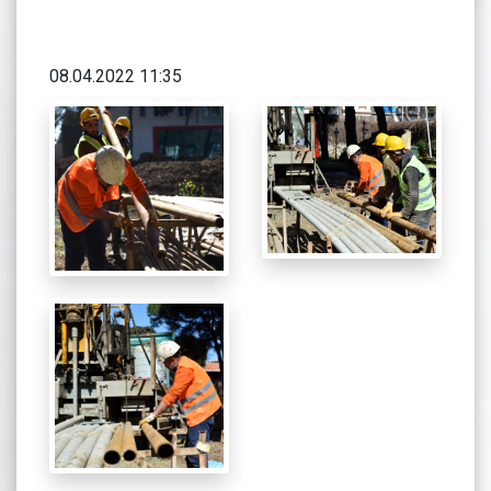
08.04.2022 11:35