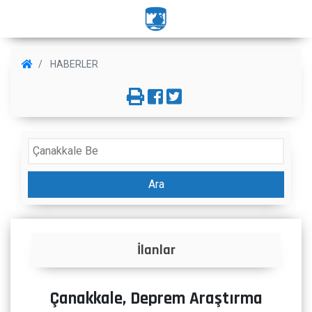
HABERLER
Ara
İlanlar
Çanakkale, Deprem Araştırma