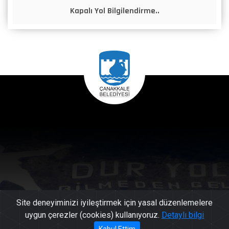
Kapalı Yol Bilgilendirme..
Site deneyiminizi iyileştirmek için yasal düzenlemelere
uygun çerezler (cookies) kullanıyoruz.
Detaylı bilgi