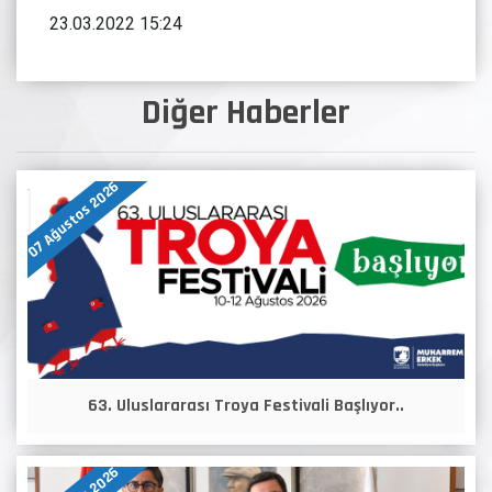
23.03.2022 15:24
Diğer Haberler
07 Ağustos 2026
63. Uluslararası Troya Festivali Başlıyor..