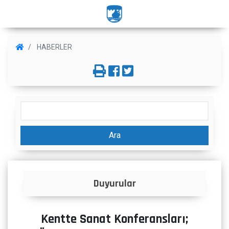
HABERLER
Ara
Duyurular
Kentte Sanat Konferansları;