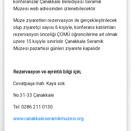
konferanslar Çanakkale Belediyesi Seramik
Müzesi web adresinden izlenebilecektir.
Müze ziyaretleri rezervasyon ile gerçekleştirilecek
olup ziyaretçi sayısı 6 kişiyle, konferans katılımları
rezervasyon önceliği ÇOMÜ öğrencilerine ait olmak
üzere 15 kişiyle sınırlıdır. Çanakkale Seramik
Müzesi pazartesi günleri ziyarete kapalıdır.
Rezervasyon ve ayrıntılı bilgi için;
Cevatpaşa mah. Kaya sok.
No:31-33 Çanakkale
Tel: 0286 211 0130
www.canakkaleseramikmuzesi.org