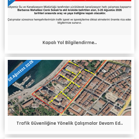
Kapalı Yol Bilgilendirme..
05 Ağustos 2026
Trafik Güvenliğine Yönelik Çalışmalar Devam Ed..