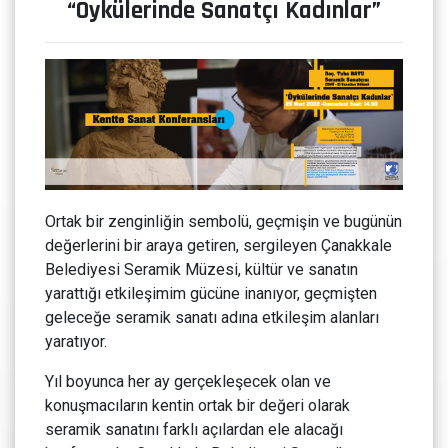
“Öykülerinde Sanatçı Kadınlar”
Ortak bir zenginliğin sembolü, geçmişin ve bugünün
değerlerini bir araya getiren, sergileyen Çanakkale
Belediyesi Seramik Müzesi, kültür ve sanatın
yarattığı etkileşimim gücüne inanıyor, geçmişten
geleceğe seramik sanatı adına etkileşim alanları
yaratıyor.
Yıl boyunca her ay gerçekleşecek olan ve
konuşmacıların kentin ortak bir değeri olarak
seramik sanatını farklı açılardan ele alacağı