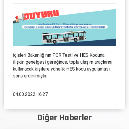
İçişleri Bakanlığının PCR Testi ve HES Koduna
ilişkin genelgesi gereğince; toplu ulaşım araçlarını
kullanacak kişilere yönelik HES kodu uygulaması
sona erdirilmiştir.
04.03.2022 16:27
Diğer Haberler