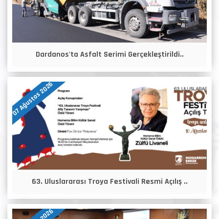
Dardanos'ta Asfalt Serimi Gerçekleştirildi..
07 Ağustos 2026
63. Uluslararası Troya Festivali Resmi Açılış ..