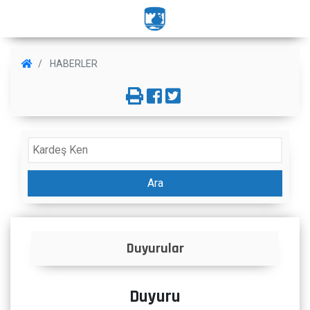
HABERLER
Ara
Duyurular
Duyuru