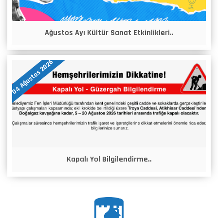
Ağustos Ayı Kültür Sanat Etkinlikleri..
04 Ağustos 2026
Kapalı Yol Bilgilendirme..