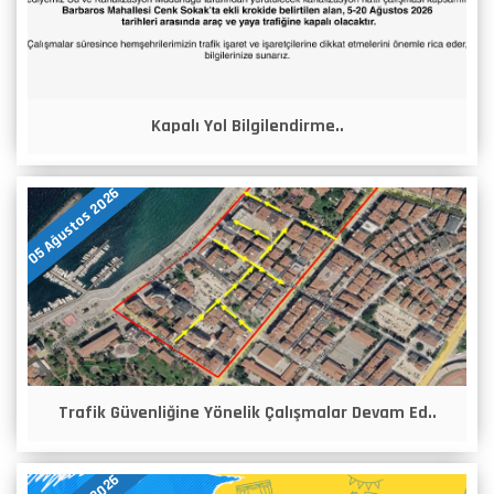
Kapalı Yol Bilgilendirme..
05 Ağustos 2026
Trafik Güvenliğine Yönelik Çalışmalar Devam Ed..