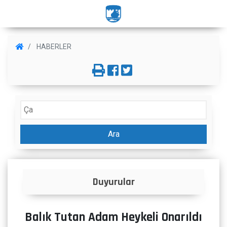
HABERLER
Ara
İlanlar
Balık Tutan Adam Heykeli Onarıldı