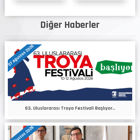
Diğer Haberler
07 Ağustos 2026
63. Uluslararası Troya Festivali Başlıyor..
07 Ağustos 2026