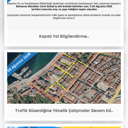
Kapalı Yol Bilgilendirme..
05 Ağustos 2026
Trafik Güvenliğine Yönelik Çalışmalar Devam Ed..