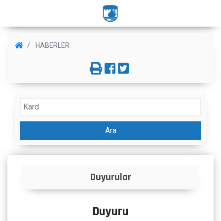
HABERLER
Ara
Duyurular
Duyuru