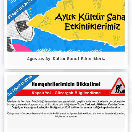
05 Ağustos 2026
Ağustos Ayı Kültür Sanat Etkinlikleri..
04 Ağustos 2026