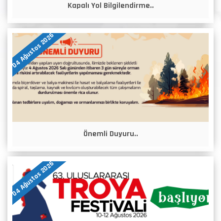
Kapalı Yol Bilgilendirme..
04 Ağustos 2026
Önemli Duyuru..
04 Ağustos 2026