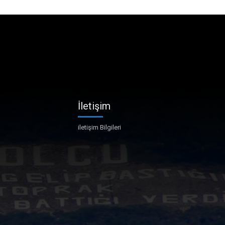
İletişim
iletişim Bilgileri