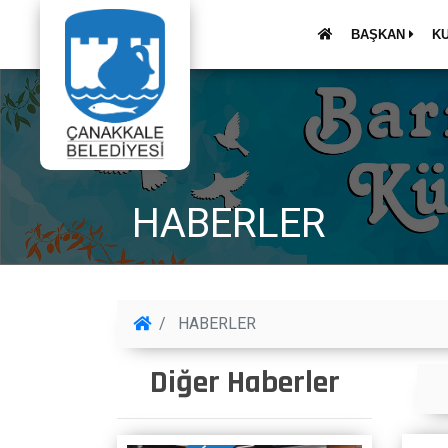
BAŞKAN
K
HABERLER
HABERLER
Diğer Haberler