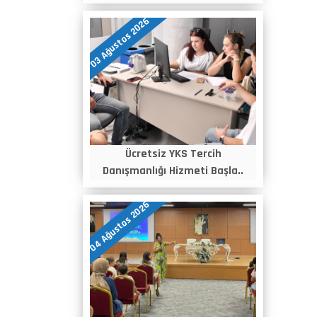
03 Ağustos 2026
Ücretsiz YKS Tercih
Danışmanlığı Hizmeti Başla..
04 Ağustos 2026