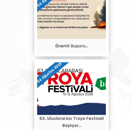
Önemli Duyuru..
04 Ağustos 2026
63. Uluslararası Troya Festivali
Başlıyor..