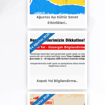
Ağustos Ayı Kültür Sanat
Etkinlikleri..
04 Ağustos 2026
Kapalı Yol Bilgilendirme..
04 Ağustos 2026