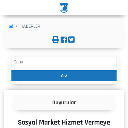
HABERLER
Ara
Duyurular
Sosyal Market Hizmet Vermeye