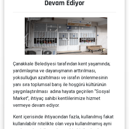
Devam Ediyor
Çanakkale Belediyesi tarafından kent yaşamında;
yardımlaşma ve dayanışmanın arttırılması,
yoksulluğun azaltılması ve israfın önlenmesinin
yanı sıra toplumsal barış ile hoşgörü kültürünün
yaygınlaştırılması adına hayata geçirilen “Sosyal
Market", ihtiyaç sahibi kentlilerimize hizmet
vermeye devam ediyor.
Kent içerisinde ihtiyacından fazla, kullanılmış fakat
kullanılabilir nitelikte olan veya kullanılmamış ayni