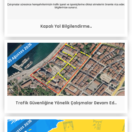
Kapalı Yol Bilgilendirme..
05 Ağustos 2026
Trafik Güvenliğine Yönelik Çalışmalar Devam Ed..
05 Ağustos 2026