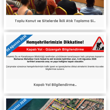
Toplu Konut ve Sitelerde İkili Atık Toplama Si..
05 Ağustos 2026
Kapalı Yol Bilgilendirme..
05 Ağustos 2026