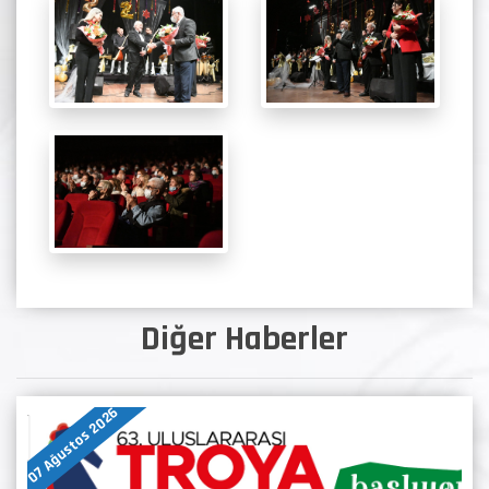
Diğer Haberler
07 Ağustos 2026