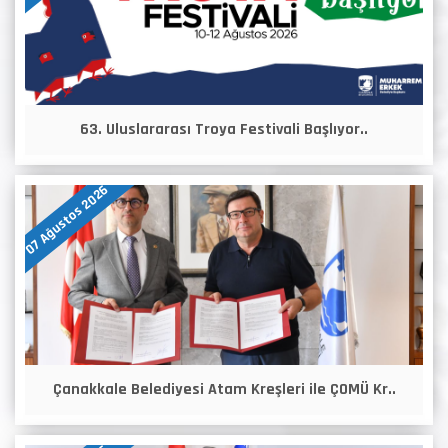
63. Uluslararası Troya Festivali Başlıyor..
07 Ağustos 2026
Çanakkale Belediyesi Atam Kreşleri ile ÇOMÜ Kr..