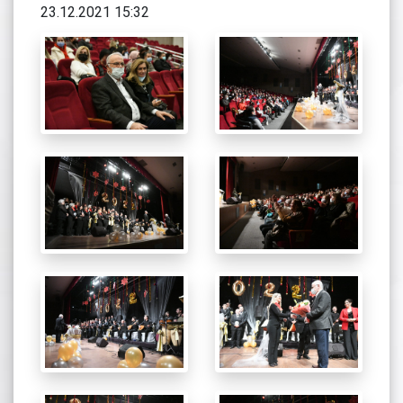
23.12.2021 15:32