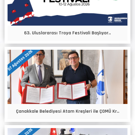
63. Uluslararası Troya Festivali Başlıyor..
07 Ağustos 2026
Çanakkale Belediyesi Atam Kreşleri ile ÇOMÜ Kr..