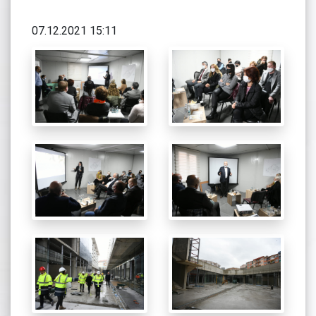
07.12.2021 15:11