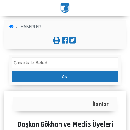
HABERLER
Ara
İlanlar
Başkan Gökhan ve Meclis Üyeleri