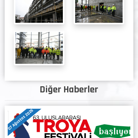
Diğer Haberler
07 Ağustos 2026