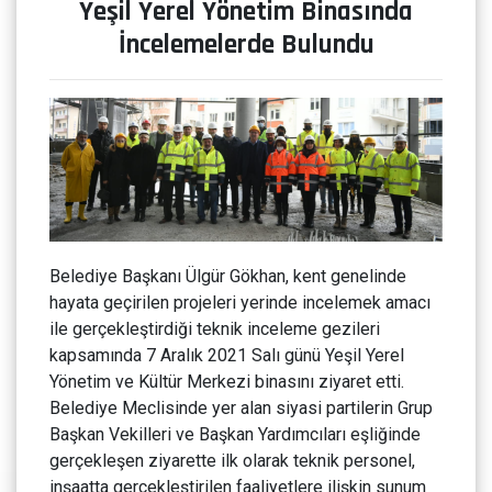
Yeşil Yerel Yönetim Binasında
İncelemelerde Bulundu
Belediye Başkanı Ülgür Gökhan, kent genelinde
hayata geçirilen projeleri yerinde incelemek amacı
ile gerçekleştirdiği teknik inceleme gezileri
kapsamında 7 Aralık 2021 Salı günü Yeşil Yerel
Yönetim ve Kültür Merkezi binasını ziyaret etti.
Belediye Meclisinde yer alan siyasi partilerin Grup
Başkan Vekilleri ve Başkan Yardımcıları eşliğinde
gerçekleşen ziyarette ilk olarak teknik personel,
inşaatta gerçekleştirilen faaliyetlere ilişkin sunum