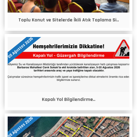
Toplu Konut ve Sitelerde İkili Atık Toplama Si..
05 Ağustos 2026
Kapalı Yol Bilgilendirme..
05 Ağustos 2026