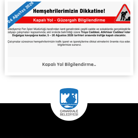
04 Ağustos 2026
Kapalı Yol Bilgilendirme..