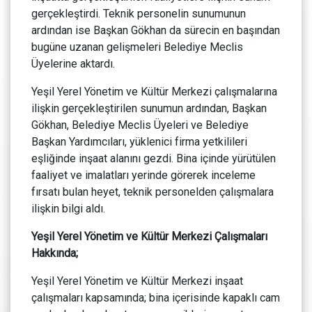
gerçekleştirdi. Teknik personelin sunumunun
ardından ise Başkan Gökhan da sürecin en başından
bugüne uzanan gelişmeleri Belediye Meclis
Üyelerine aktardı.
Yeşil Yerel Yönetim ve Kültür Merkezi çalışmalarına
ilişkin gerçekleştirilen sunumun ardından, Başkan
Gökhan, Belediye Meclis Üyeleri ve Belediye
Başkan Yardımcıları, yüklenici firma yetkilileri
eşliğinde inşaat alanını gezdi. Bina içinde yürütülen
faaliyet ve imalatları yerinde görerek inceleme
fırsatı bulan heyet, teknik personelden çalışmalara
ilişkin bilgi aldı.
Yeşil Yerel Yönetim ve Kültür Merkezi Çalışmaları
Hakkında;
Yeşil Yerel Yönetim ve Kültür Merkezi inşaat
çalışmaları kapsamında; bina içerisinde kapaklı cam