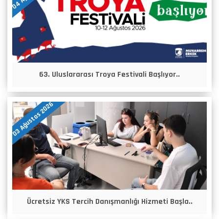
63. Uluslararası Troya Festivali Başlıyor..
03 Ağustos 2026
Ücretsiz YKS Tercih Danışmanlığı Hizmeti Başla..