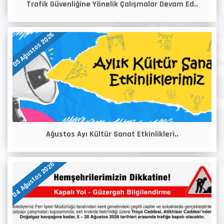
Trafik Güvenliğine Yönelik Çalışmalar Devam Ed..
05 Ağustos 2026
Ağustos Ayı Kültür Sanat Etkinlikleri..
04 Ağustos 2026