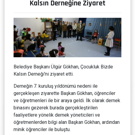
Kalsın Derneğine Ziyaret
Belediye Başkanı Ülgür Gökhan, Çocukluk Bizde
Kalsın Derneği'ni ziyaret etti.
Derneğin 7. kuruluş yıldönümü nedeni ile
gerçekleşen ziyarette Başkan Gökhan, öğrenciler
ve öğretmenleri ile bir araya geldi. İlk olarak dernek
binasını gezerek burada gerçekleştirilen
faaliyetlere yönelik dernek yöneticileri ve
öğretmenlerden bilgi alan Başkan Gökhan, ardından
minik öğrenciler ile buluştu.