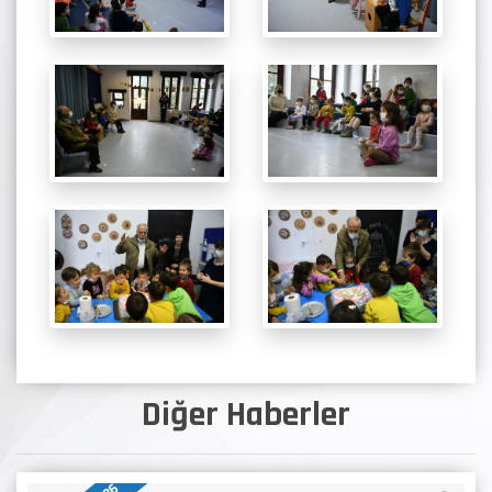
Diğer Haberler