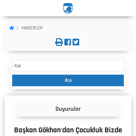
HABERLER
Ara
Duyurular
İlanlar
Başkan Gökhan'dan Çocukluk Bizde