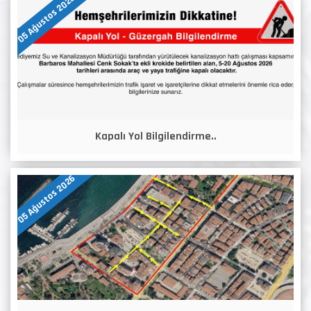
05 Ağustos 2026
Kapalı Yol Bilgilendirme..
05 Ağustos 2026