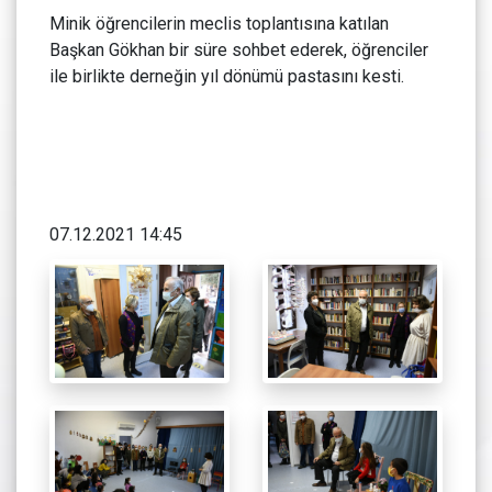
Minik öğrencilerin meclis toplantısına katılan
Başkan Gökhan bir süre sohbet ederek, öğrenciler
ile birlikte derneğin yıl dönümü pastasını kesti.
07.12.2021 14:45