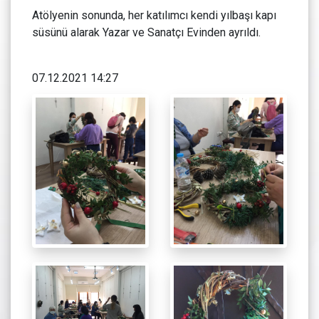
Atölyenin sonunda, her katılımcı kendi yılbaşı kapı
süsünü alarak Yazar ve Sanatçı Evinden ayrıldı.
07.12.2021 14:27