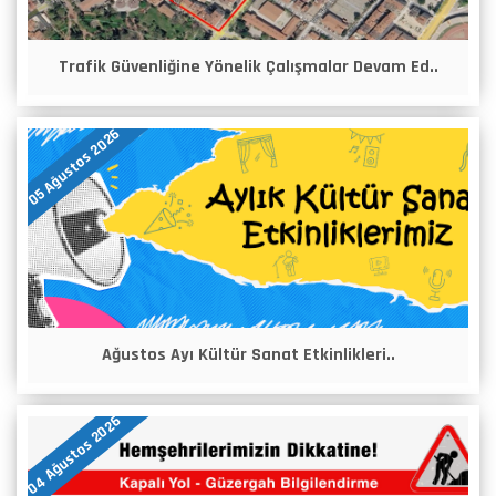
Trafik Güvenliğine Yönelik Çalışmalar Devam Ed..
05 Ağustos 2026
Ağustos Ayı Kültür Sanat Etkinlikleri..
04 Ağustos 2026