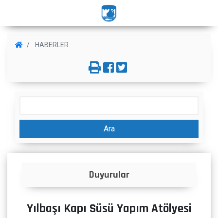
HABERLER
Ara
Duyurular
Yılbaşı Kapı Süsü Yapım Atölyesi