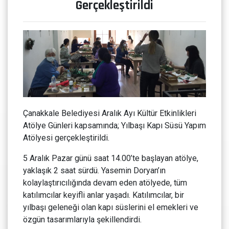
Gerçekleştirildi
Çanakkale Belediyesi Aralık Ayı Kültür Etkinlikleri
Atölye Günleri kapsamında; Yılbaşı Kapı Süsü Yapım
Atölyesi gerçekleştirildi.
5 Aralık Pazar günü saat 14.00’te başlayan atölye,
yaklaşık 2 saat sürdü. Yasemin Doryan’ın
kolaylaştırıcılığında devam eden atölyede, tüm
katılımcılar keyifli anlar yaşadı. Katılımcılar, bir
yılbaşı geleneği olan kapı süslerini el emekleri ve
özgün tasarımlarıyla şekillendirdi.