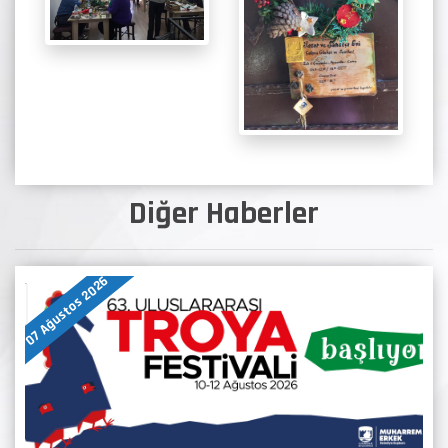
Diğer Haberler
07 Ağustos 2026