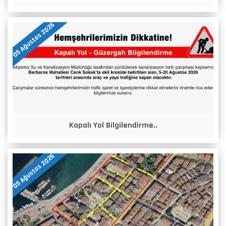
05 Ağustos 2026
Kapalı Yol Bilgilendirme..
05 Ağustos 2026