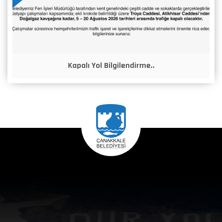
Kapalı Yol Bilgilendirme..