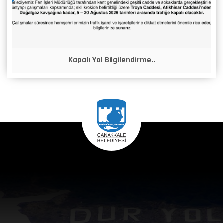
Kapalı Yol Bilgilendirme..