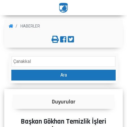
HABERLER
Ara
İlanlar
Başkan Gökhan Temizlik İşleri