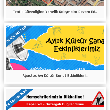
Trafik Güvenliğine Yönelik Çalışmalar Devam Ed..
05 Ağustos 2026
Ağustos Ayı Kültür Sanat Etkinlikleri..
04 Ağustos 2026