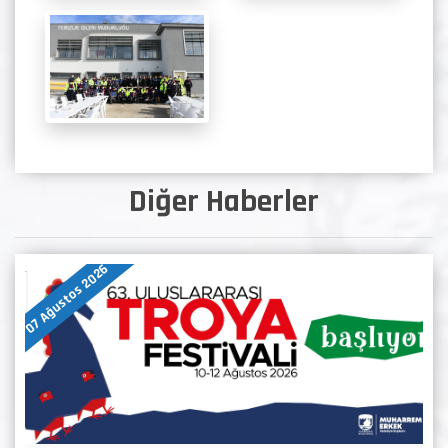
Diğer Haberler
07 Ağustos 2026