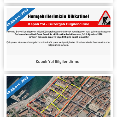
05 Ağustos 2026
Kapalı Yol Bilgilendirme..
05 Ağustos 2026