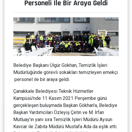
Personeli İle Bir Araya Geldi
Belediye Başkanı Ülgür Gökhan, Temizlik İşleri
Müdürlüğünde görevli sokakları temizleyen emekçi
personel ile bir araya geldi.
Çanakkale Belediyesi Teknik Hizmetler
Kampüsü'nde 11 Kasım 2021 Perşembe günü
gerçekleşen buluşmada Başkan Gökhan'a, Belediye
Başkan Yardımcıları Özleyiş Çetin ve M. İrfan
Mutluay'ın yanı sıra Temizlik İşleri Müdürü Aysun
Kavcar ile Zabıta Müdürü Mustafa Ada da eşlik etti.