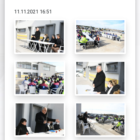
11.11.2021 16:51