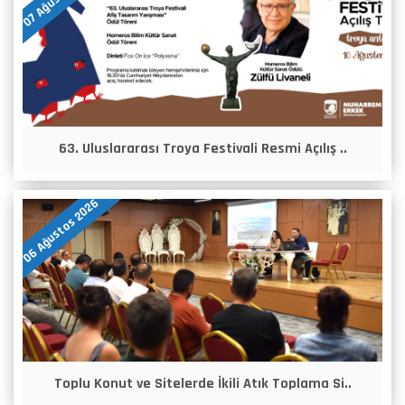
63. Uluslararası Troya Festivali Resmi Açılış ..
06 Ağustos 2026
Toplu Konut ve Sitelerde İkili Atık Toplama Si..