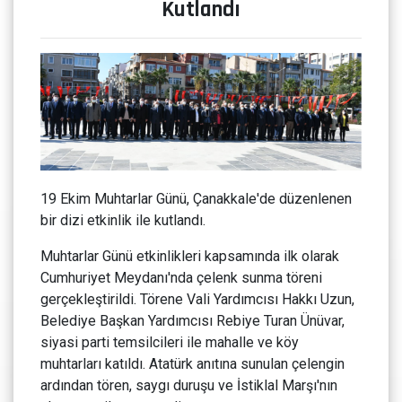
Kutlandı
19 Ekim Muhtarlar Günü, Çanakkale'de düzenlenen
bir dizi etkinlik ile kutlandı.
Muhtarlar Günü etkinlikleri kapsamında ilk olarak
Cumhuriyet Meydanı'nda çelenk sunma töreni
gerçekleştirildi. Törene Vali Yardımcısı Hakkı Uzun,
Belediye Başkan Yardımcısı Rebiye Turan Ünüvar,
siyasi parti temsilcileri ile mahalle ve köy
muhtarları katıldı. Atatürk anıtına sunulan çelengin
ardından tören, saygı duruşu ve İstiklal Marşı'nın