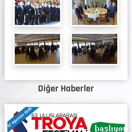
Diğer Haberler
07 Ağustos 2026