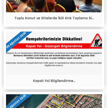
Toplu Konut ve Sitelerde İkili Atık Toplama Si..
05 Ağustos 2026
Kapalı Yol Bilgilendirme..
05 Ağustos 2026