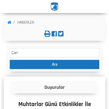
HABERLER
Ara
İlanlar
Muhtarlar Günü Etkinlikler İle