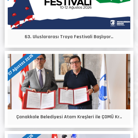
63. Uluslararası Troya Festivali Başlıyor..
07 Ağustos 2026
Çanakkale Belediyesi Atam Kreşleri ile ÇOMÜ Kr..