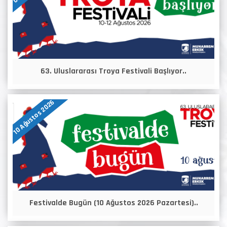
63. Uluslararası Troya Festivali Başlıyor..
10 Ağustos 2026
Festivalde Bugün (10 Ağustos 2026 Pazartesi)..