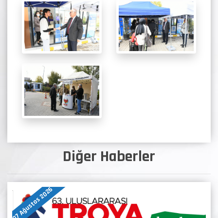
Diğer Haberler
07 Ağustos 2026