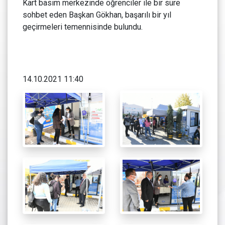
Kart basım merkezinde öğrenciler ile bir süre
sohbet eden Başkan Gökhan, başarılı bir yıl
geçirmeleri temennisinde bulundu.
14.10.2021 11:40