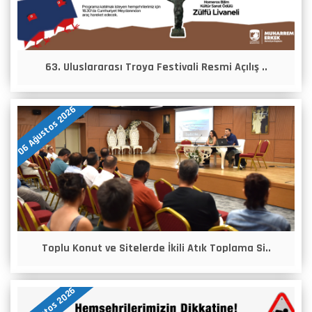
63. Uluslararası Troya Festivali Resmi Açılış ..
06 Ağustos 2026
Toplu Konut ve Sitelerde İkili Atık Toplama Si..
05 Ağustos 2026