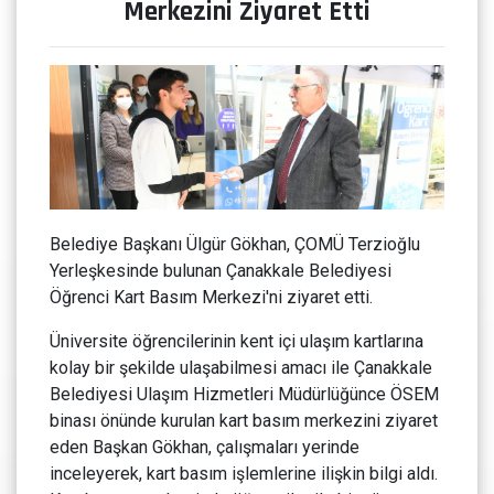
Merkezini Ziyaret Etti
Belediye Başkanı Ülgür Gökhan, ÇOMÜ Terzioğlu
Yerleşkesinde bulunan Çanakkale Belediyesi
Öğrenci Kart Basım Merkezi'ni ziyaret etti.
Üniversite öğrencilerinin kent içi ulaşım kartlarına
kolay bir şekilde ulaşabilmesi amacı ile Çanakkale
Belediyesi Ulaşım Hizmetleri Müdürlüğünce ÖSEM
binası önünde kurulan kart basım merkezini ziyaret
eden Başkan Gökhan, çalışmaları yerinde
inceleyerek, kart basım işlemlerine ilişkin bilgi aldı.