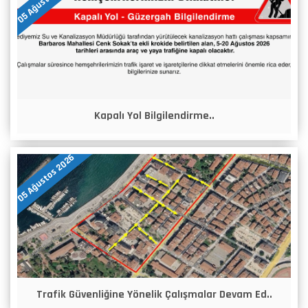
Kapalı Yol Bilgilendirme..
05 Ağustos 2026
Trafik Güvenliğine Yönelik Çalışmalar Devam Ed..