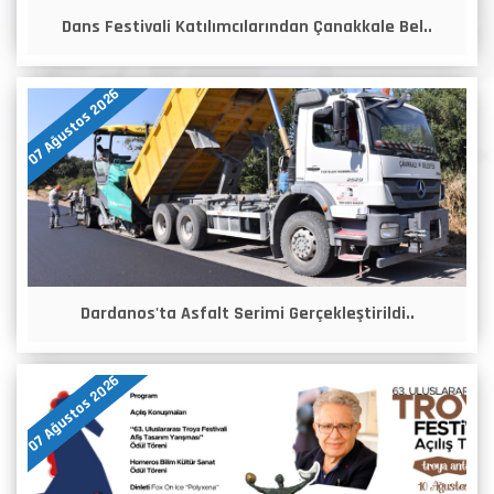
Dans Festivali Katılımcılarından Çanakkale Bel..
07 Ağustos 2026
Dardanos'ta Asfalt Serimi Gerçekleştirildi..
07 Ağustos 2026