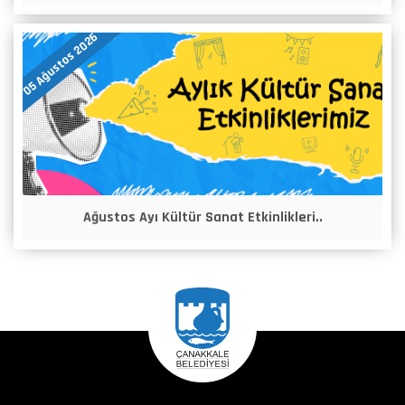
05 Ağustos 2026
Ağustos Ayı Kültür Sanat Etkinlikleri..