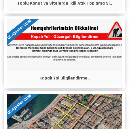
Toplu Konut ve Sitelerde İkili Atık Toplama Si..
05 Ağustos 2026
Kapalı Yol Bilgilendirme..
05 Ağustos 2026