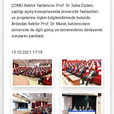
ÇOMÜ Rektör Yardımcısı Prof. Dr. Süha Özden,
yaptığı açılış konuşmasında üniversite faaliyetleri
ve projelerine ilişkin bilgilendirmede bulundu.
Ardından Rektör Prof. Dr. Murat, katılımcıların
üniversite ile ilgili görüş ve temennilerini dinleyerek
sorularını yanıtladı.
13.10.2021 17:19