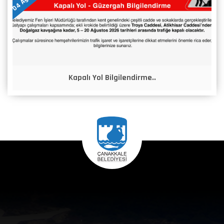
Kapalı Yol Bilgilendirme..