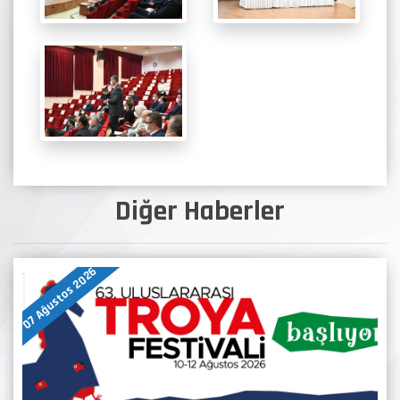
Diğer Haberler
07 Ağustos 2026