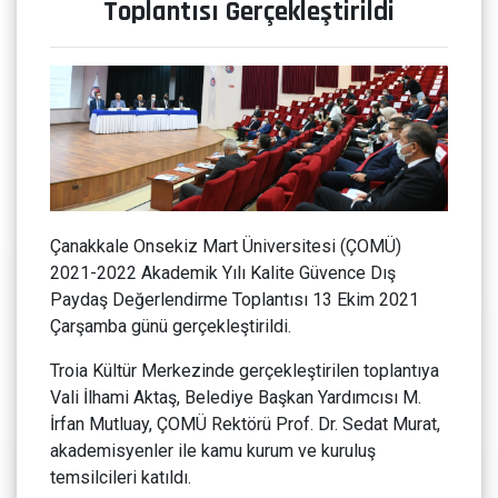
Toplantısı Gerçekleştirildi
Çanakkale Onsekiz Mart Üniversitesi (ÇOMÜ)
2021-2022 Akademik Yılı Kalite Güvence Dış
Paydaş Değerlendirme Toplantısı 13 Ekim 2021
Çarşamba günü gerçekleştirildi.
Troia Kültür Merkezinde gerçekleştirilen toplantıya
Vali İlhami Aktaş, Belediye Başkan Yardımcısı M.
İrfan Mutluay, ÇOMÜ Rektörü Prof. Dr. Sedat Murat,
akademisyenler ile kamu kurum ve kuruluş
temsilcileri katıldı.