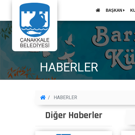
BAŞKAN
K
HABERLER
HABERLER
Diğer Haberler