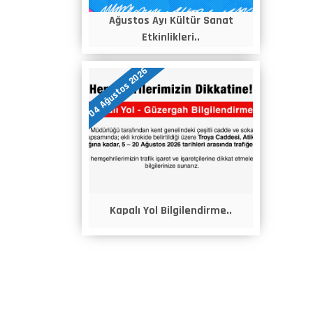
Ağustos Ayı Kültür Sanat
Etkinlikleri..
04 Ağustos 2026
Kapalı Yol Bilgilendirme..