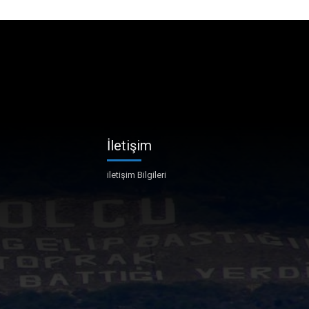
İletişim
iletişim Bilgileri