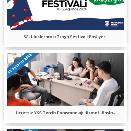
63. Uluslararası Troya Festivali Başlıyor..
03 Ağustos 2026
Ücretsiz YKS Tercih Danışmanlığı Hizmeti Başla..