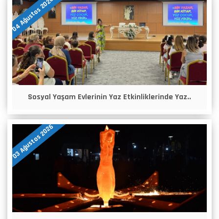
04 Ağustos 2026
Sosyal Yaşam Evlerinin Yaz Etkinliklerinde Yaz..
03 Ağustos 2026