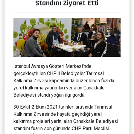
Standını Ziyaret Etti
İstanbul Avrasya Gösteri Merkezi'nde
gerçekleştirilen CHP'li Belediyeler Tarımsal
Kalkınma Zirvesi kapsamında düzenlenen fuarda
yerel kalkınma yatırımları yer alan Çanakkale
Belediyesi standı yoğun ilgi gördü.
30 Eylül-2 Ekim 2021 tarihleri arasında Tarımsal
Kalkınma Zirvesinde hayata geçirdiği yerel
kalkınma projeleri yerini alan Çanakkale Belediyesi
standını fuarın son gününde CHP Parti Meclisi