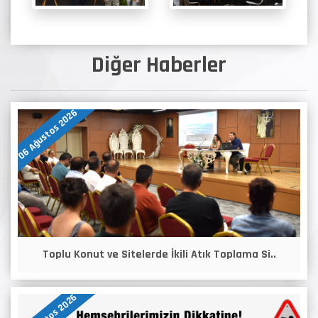
Diğer Haberler
06 Ağustos 2026
Toplu Konut ve Sitelerde İkili Atık Toplama Si..