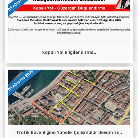
05 Ağustos 2026
Kapalı Yol Bilgilendirme..
05 Ağustos 2026
Trafik Güvenliğine Yönelik Çalışmalar Devam Ed..