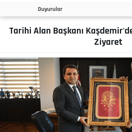
İlanlar
Tarihi Alan Başkanı Kaşdemir'
Ziyaret