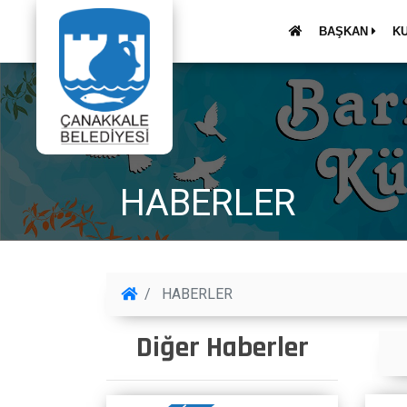
BAŞKAN
K
HABERLER
HABERLER
Diğer Haberler