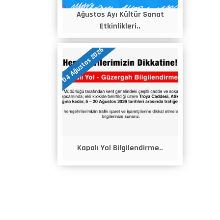
Ağustos Ayı Kültür Sanat
Etkinlikleri..
04 Ağustos 2026
Kapalı Yol Bilgilendirme..