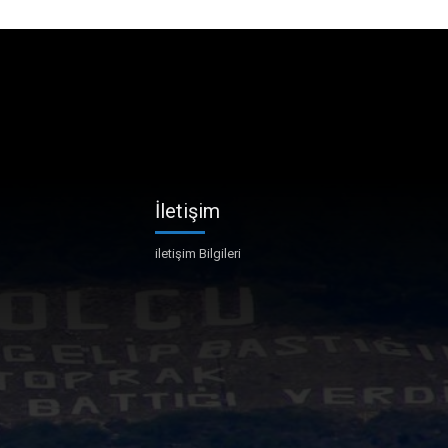
İletişim
iletişim Bilgileri