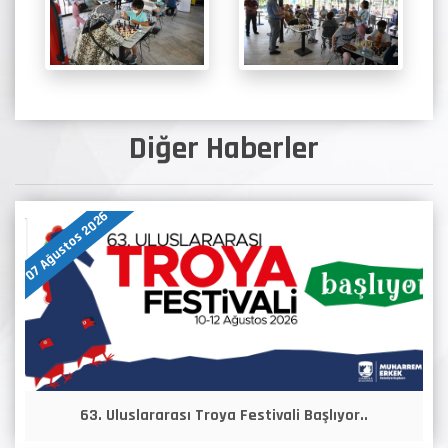
Diğer Haberler
07 Ağustos 2026
63. Uluslararası Troya Festivali Başlıyor..