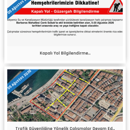
05 Ağustos 2026
Kapalı Yol Bilgilendirme..
05 Ağustos 2026
Trafik Güvenliğine Yönelik Çalışmalar Devam Ed..