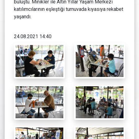
buluştu. Minikler ile Altın Yıllar Yaşam Merkezi
katılımcılarının eşleştiği turnuvada kıyasıya rekabet
yaşandı.
24.08.2021 14:40