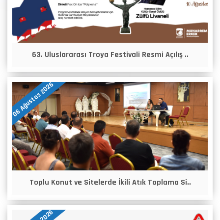
63. Uluslararası Troya Festivali Resmi Açılış ..
06 Ağustos 2026
Toplu Konut ve Sitelerde İkili Atık Toplama Si..