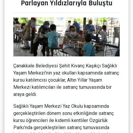
Parlayan Yıldızlarıyla Buluştu
Çanakkale Belediyesi Şehit Kıvanç Kaşıkçı Sağlıklı
Yaşam Merkezi’nin yaz okulları kapsamında satranç
kursu katılımcısı çocuklar, Altın Yıllar Yaşam
Merkezi katılımcıları ile satranç turnuvasında bir
araya geldi.
Sağlıklı Yaşam Merkezi Yaz Okulu kapsamında
gerçekleştirilen dönem sonu etkinliğinde satranç
kursu öğrencileri ile kıdemli kentliler Özgürlük
Parkı’nda gerçekleştirilen satranç turnuvasında