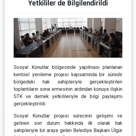
Yetkililer de Bilgilendirildi
Sosyal Konutlar bölgesinde yapılması planlanan
kentsel yenileme projesi kapsamında bir süredir
bölgedeki hak sahipleriyle gerçekleştirilen
toplantıların sona ermesinin ardından konuya ilişkin
STK ve dernek yetkilileriyle de bilgi paylaşımı
gerçekleştirildi.
Sosyal Konutlar projesi sürecinin gelişimi ve
gelinen son durum hakkında ilk olarak hak
sahipleriyle bir araya gelen Belediye Başkanı Ülgür