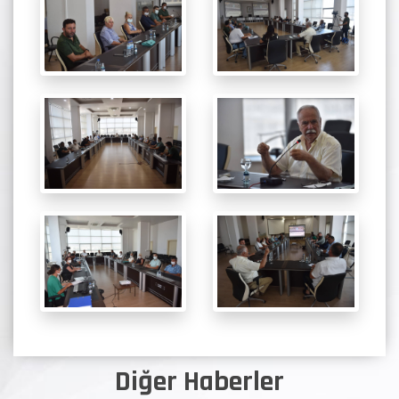
Diğer Haberler