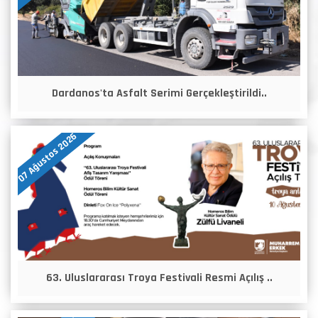
Dardanos'ta Asfalt Serimi Gerçekleştirildi..
07 Ağustos 2026
63. Uluslararası Troya Festivali Resmi Açılış ..