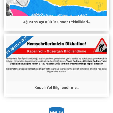
Ağustos Ayı Kültür Sanat Etkinlikleri..
04 Ağustos 2026
Kapalı Yol Bilgilendirme..