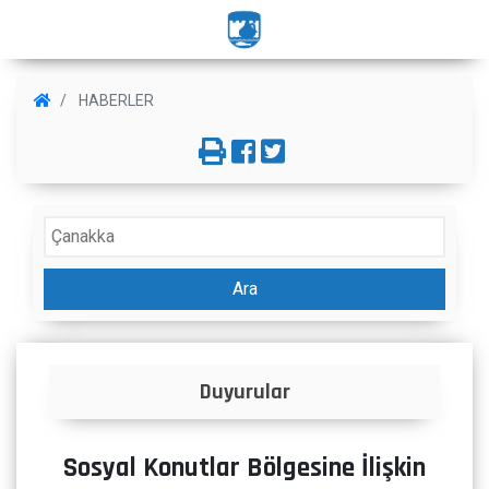
HABERLER
Ara
İlanlar
Sosyal Konutlar Bölgesine İlişkin