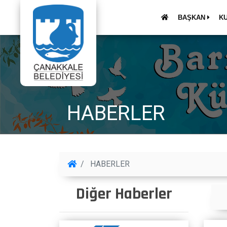
BAŞKAN
K
HABERLER
HABERLER
Diğer Haberler