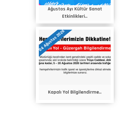
Ağustos Ayı Kültür Sanat
Etkinlikleri..
04 Ağustos 2026
Kapalı Yol Bilgilendirme..