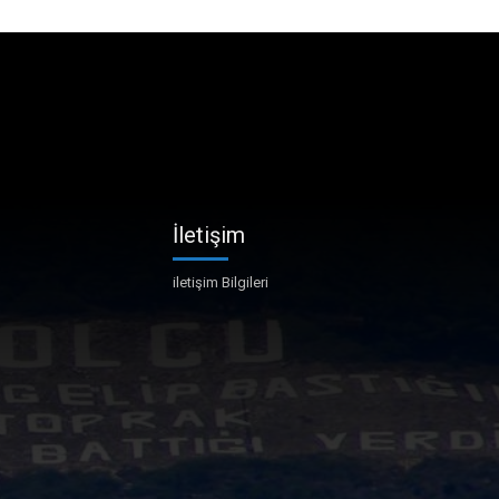
İletişim
iletişim Bilgileri