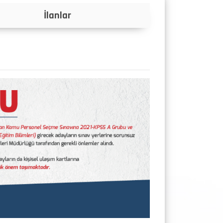
Projeler