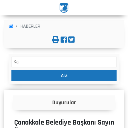
HABERLER
Ara
Duyurular
Çanakkale Belediye Başkanı Sayın