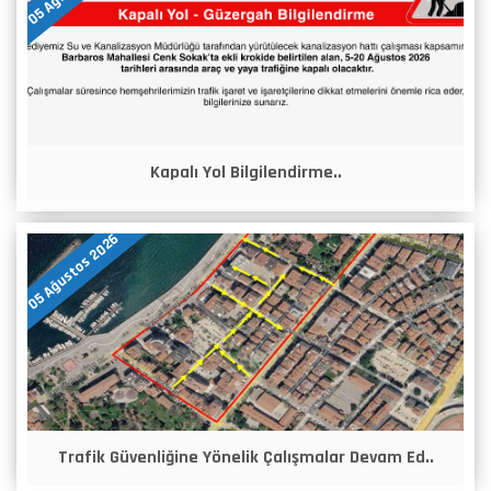
Kapalı Yol Bilgilendirme..
05 Ağustos 2026
Trafik Güvenliğine Yönelik Çalışmalar Devam Ed..