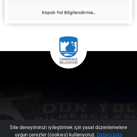
Kapalı Yol Bilgilendirme..
Site deneyiminizi iyileştirmek için yasal düzenlemelere
uygun çerezler (cookies) kullanıyoruz.
Detaylı bilgi