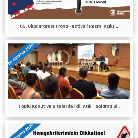
63. Uluslararası Troya Festivali Resmi Açılış ..
06 Ağustos 2026
Toplu Konut ve Sitelerde İkili Atık Toplama Si..
05 Ağustos 2026