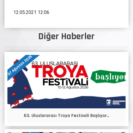
12.05.2021 12:06
Diğer Haberler
07 Ağustos 2026
63. Uluslararası Troya Festivali Başlıyor..