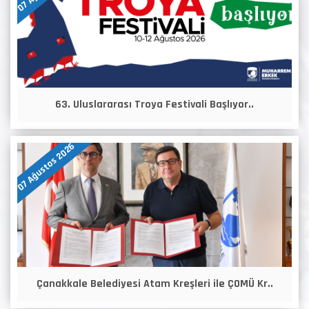
63. Uluslararası Troya Festivali Başlıyor..
07 Ağustos 2026
Çanakkale Belediyesi Atam Kreşleri ile ÇOMÜ Kr..