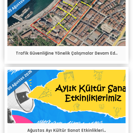
05 Ağustos 2026
Trafik Güvenliğine Yönelik Çalışmalar Devam Ed..
05 Ağustos 2026
Ağustos Ayı Kültür Sanat Etkinlikleri..