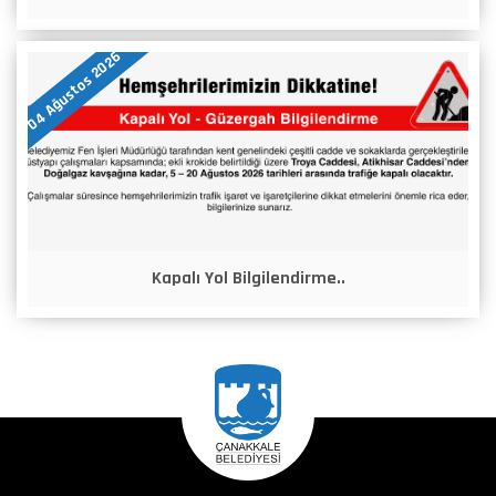
04 Ağustos 2026
Kapalı Yol Bilgilendirme..