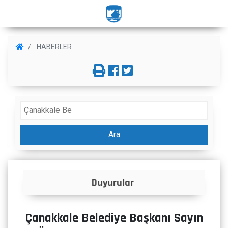
HABERLER
Ara
İlanlar
Çanakkale Belediye Başkanı Sayın