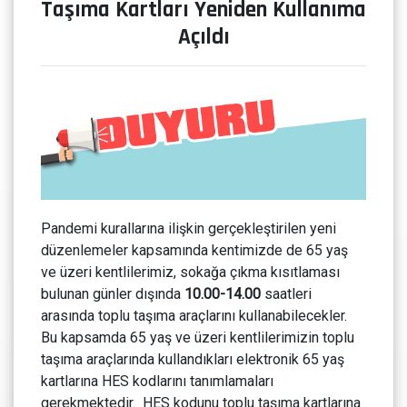
Taşıma Kartları Yeniden Kullanıma
Açıldı
Pandemi kurallarına ilişkin gerçekleştirilen yeni
düzenlemeler kapsamında kentimizde de 65 yaş
ve üzeri kentlilerimiz, sokağa çıkma kısıtlaması
bulunan günler dışında
10.00-14.00
saatleri
arasında toplu taşıma araçlarını kullanabilecekler.
Bu kapsamda 65 yaş ve üzeri kentlilerimizin toplu
taşıma araçlarında kullandıkları elektronik 65 yaş
kartlarına HES kodlarını tanımlamaları
gerekmektedir. HES kodunu toplu taşıma kartlarına