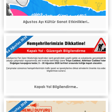
Ağustos Ayı Kültür Sanat Etkinlikleri..
04 Ağustos 2026
Kapalı Yol Bilgilendirme..
04 Ağustos 2026