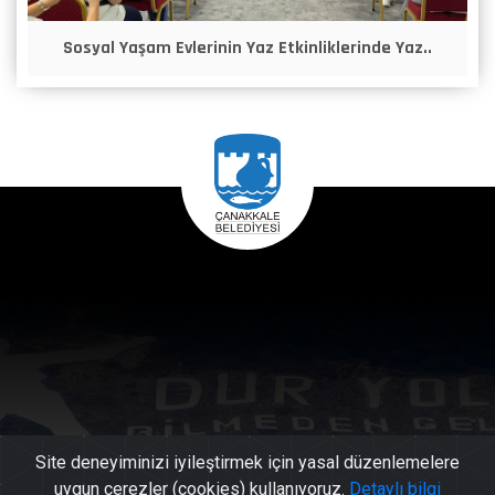
Sosyal Yaşam Evlerinin Yaz Etkinliklerinde Yaz..
Site deneyiminizi iyileştirmek için yasal düzenlemelere
uygun çerezler (cookies) kullanıyoruz.
Detaylı bilgi