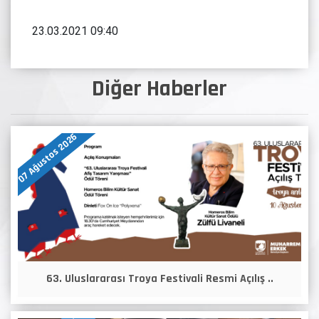
23.03.2021 09:40
Diğer Haberler
07 Ağustos 2026
63. Uluslararası Troya Festivali Resmi Açılış ..