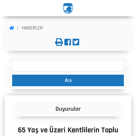
HABERLER
Ara
Duyurular
65 Yaş ve Üzeri Kentlilerin Toplu