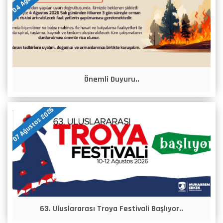
Önemli Duyuru..
07 Ağustos 2026
63. Uluslararası Troya Festivali Başlıyor..