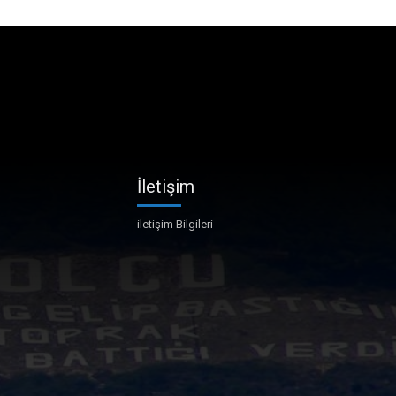
İletişim
iletişim Bilgileri