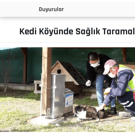
İlanlar
Kedi Köyünde Sağlık Taramal