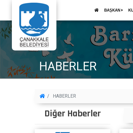
BAŞKAN
K
HABERLER
HABERLER
Diğer Haberler