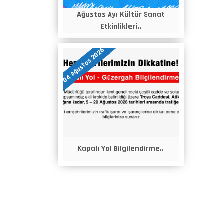
Ağustos Ayı Kültür Sanat
Etkinlikleri..
04 Ağustos 2026
Kapalı Yol Bilgilendirme..