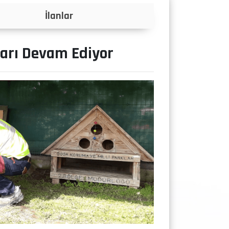
Projeler
arı Devam Ediyor