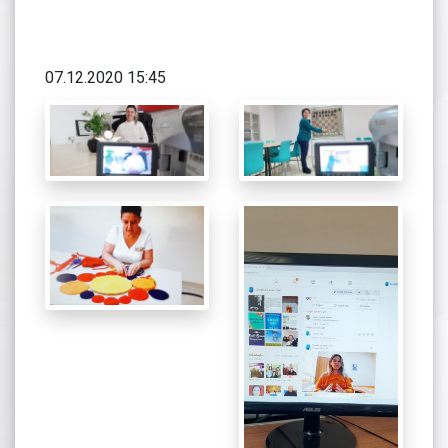
07.12.2020 15:45