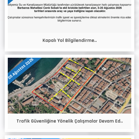
Kapalı Yol Bilgilendirme..
05 Ağustos 2026
Trafik Güvenliğine Yönelik Çalışmalar Devam Ed..