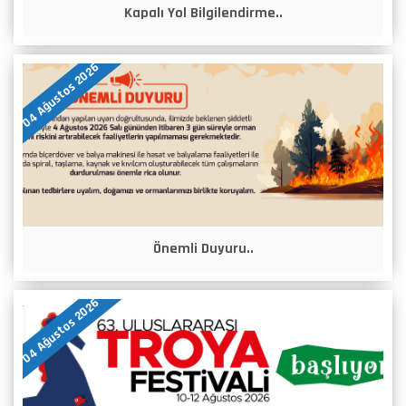
Kapalı Yol Bilgilendirme..
04 Ağustos 2026
Önemli Duyuru..
04 Ağustos 2026