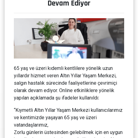
Devam Ediyor
65 yaş ve üzeri kıdemli kentlilere yönelik uzun
yıllardır hizmet veren Altın Yıllar Yaşam Merkezi,
salgın hastalık sürecinde faaliyetlerine çevrimiçi
olarak devam ediyor. Online etkinliklere yönelik
yapılan açıklamada şu ifadeler kullanıldı:
“Kıymetli Altın Yıllar Yaşam Merkezi kullanıcılarımız
ve kentimizde yaşayan 65 yaş ve üzeri
vatandaşlarımız,
Zorlu günlerin üstesinden gelebilmek için en uygun