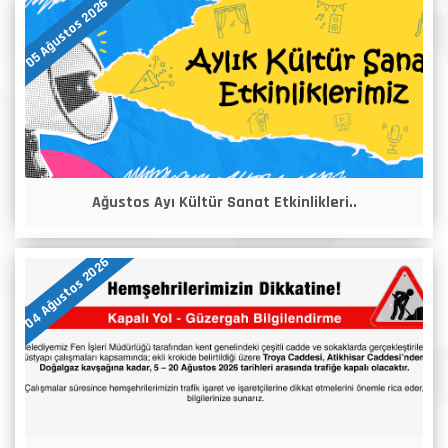
05 Ağustos 2026
Ağustos Ayı Kültür Sanat Etkinlikleri..
04 Ağustos 2026