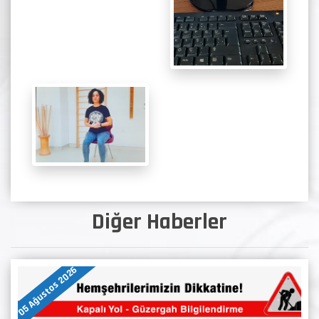
Diğer Haberler
05 Ağustos 2026