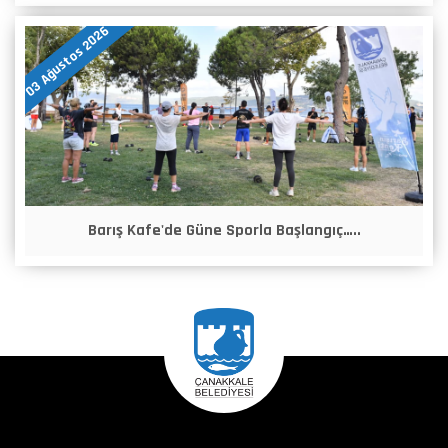
03 Ağustos 2026
Barış Kafe'de Güne Sporla Başlangıç…..