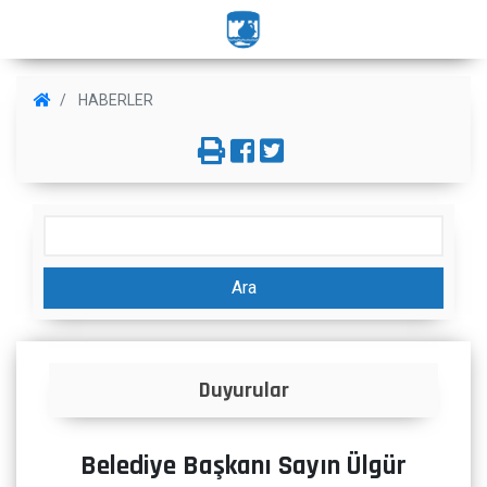
HABERLER
Ara
Duyurular
Belediye Başkanı Sayın Ülgür