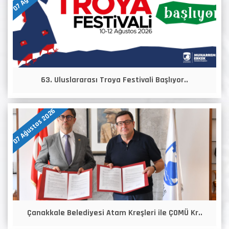
63. Uluslararası Troya Festivali Başlıyor..
07 Ağustos 2026
Çanakkale Belediyesi Atam Kreşleri ile ÇOMÜ Kr..