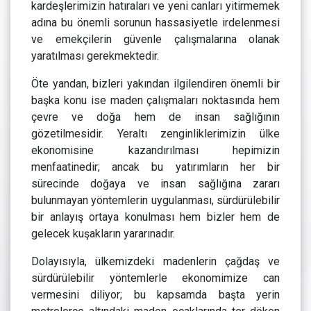
kardeşlerimizin hatıraları ve yeni canları yitirmemek
adına bu önemli sorunun hassasiyetle irdelenmesi
ve emekçilerin güvenle çalışmalarına olanak
yaratılması gerekmektedir.
Öte yandan, bizleri yakından ilgilendiren önemli bir
başka konu ise maden çalışmaları noktasında hem
çevre ve doğa hem de insan sağlığının
gözetilmesidir. Yeraltı zenginliklerimizin ülke
ekonomisine kazandırılması hepimizin
menfaatinedir; ancak bu yatırımların her bir
sürecinde doğaya ve insan sağlığına zararı
bulunmayan yöntemlerin uygulanması, sürdürülebilir
bir anlayış ortaya konulması hem bizler hem de
gelecek kuşakların yararınadır.
Dolayısıyla, ülkemizdeki madenlerin çağdaş ve
sürdürülebilir yöntemlerle ekonomimize can
vermesini diliyor; bu kapsamda başta yerin