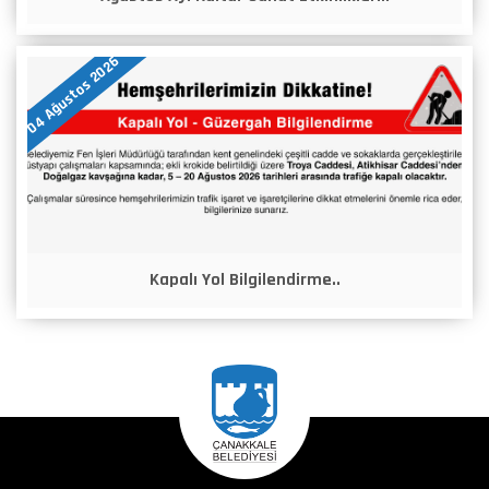
04 Ağustos 2026
Kapalı Yol Bilgilendirme..