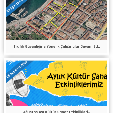
05 Ağustos 2026
Trafik Güvenliğine Yönelik Çalışmalar Devam Ed..
05 Ağustos 2026
Ağustos Ayı Kültür Sanat Etkinlikleri..