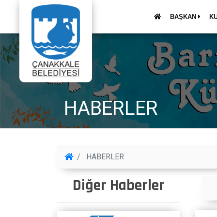
BAŞKAN
K
HABERLER
HABERLER
Diğer Haberler