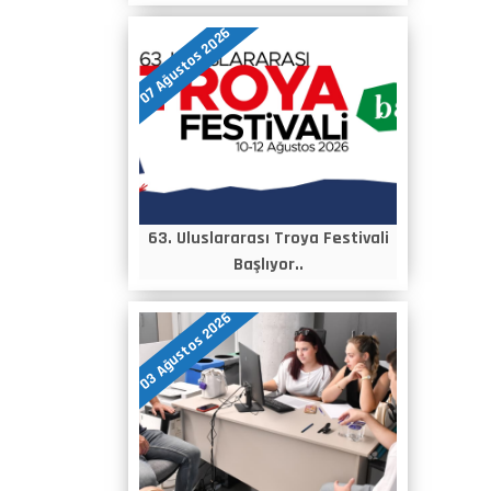
07 Ağustos 2026
63. Uluslararası Troya Festivali
Başlıyor..
03 Ağustos 2026