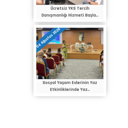
Ücretsiz YKS Tercih
Danışmanlığı Hizmeti Başla..
04 Ağustos 2026
Sosyal Yaşam Evlerinin Yaz
Etkinliklerinde Yaz..