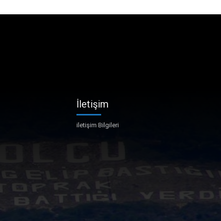
İletişim
iletişim Bilgileri