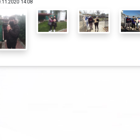
.11.2020 14:08