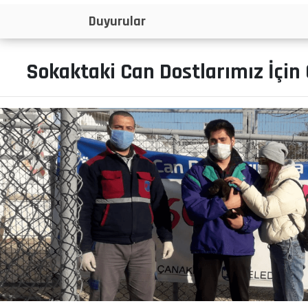
İlanlar
Sokaktaki Can Dostlarımız İçi