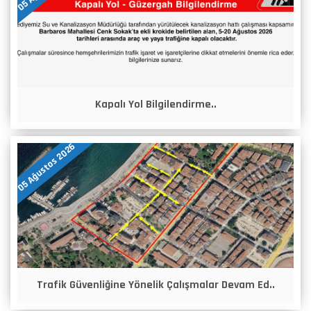
Kapalı Yol Bilgilendirme..
05 Ağustos 2026
Trafik Güvenliğine Yönelik Çalışmalar Devam Ed..