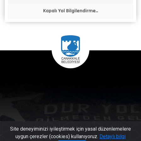
Kapalı Yol Bilgilendirme..
Site deneyiminizi iyileştirmek için yasal düzenlemelere
uygun çerezler (cookies) kullanıyoruz.
Detaylı bilgi