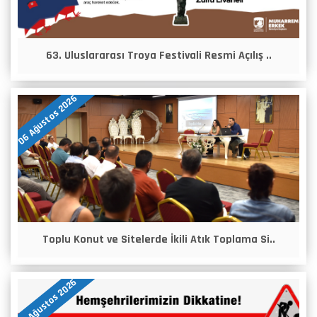
63. Uluslararası Troya Festivali Resmi Açılış ..
06 Ağustos 2026
Toplu Konut ve Sitelerde İkili Atık Toplama Si..
05 Ağustos 2026