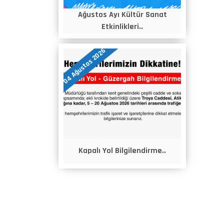
Ağustos Ayı Kültür Sanat
Etkinlikleri..
04 Ağustos 2026
Kapalı Yol Bilgilendirme..