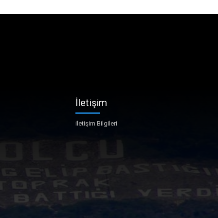
İletişim
iletişim Bilgileri