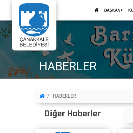
BAŞKAN
K
HABERLER
HABERLER
Diğer Haberler