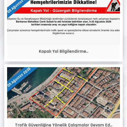
05 Ağustos 2026
Kapalı Yol Bilgilendirme..
05 Ağustos 2026
Trafik Güvenliğine Yönelik Çalışmalar Devam Ed..