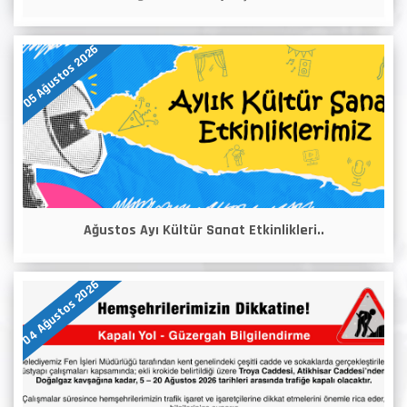
05 Ağustos 2026
Ağustos Ayı Kültür Sanat Etkinlikleri..
04 Ağustos 2026