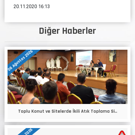
20.11.2020 16:13
Diğer Haberler
06 Ağustos 2026
Toplu Konut ve Sitelerde İkili Atık Toplama Si..