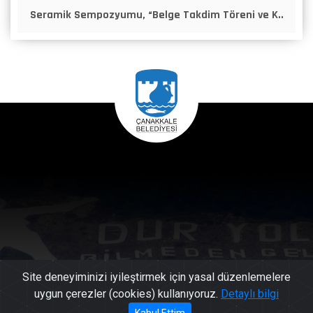
Seramik Sempozyumu, “Belge Takdim Töreni ve K..
Site deneyiminizi iyileştirmek için yasal düzenlemelere
uygun çerezler (cookies) kullanıyoruz.
Detaylı bilgi