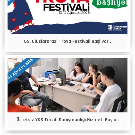
63. Uluslararası Troya Festivali Başlıyor..
03 Ağustos 2026
Ücretsiz YKS Tercih Danışmanlığı Hizmeti Başla..