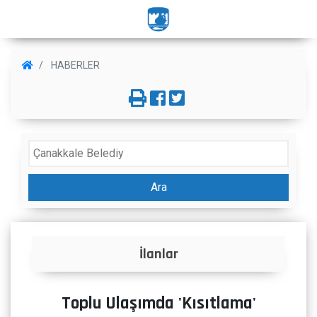
HABERLER
Ara
İlanlar
Toplu Ulaşımda 'Kısıtlama'