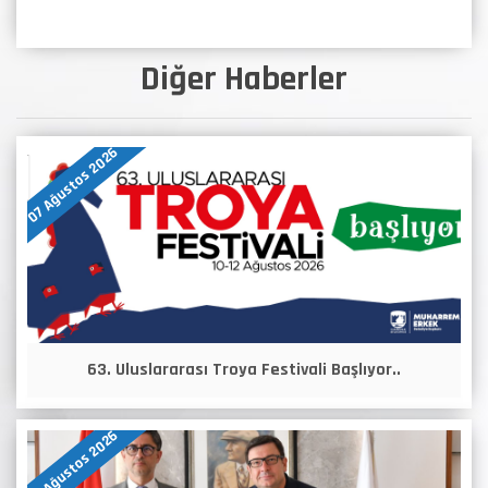
Diğer Haberler
07 Ağustos 2026
63. Uluslararası Troya Festivali Başlıyor..
07 Ağustos 2026