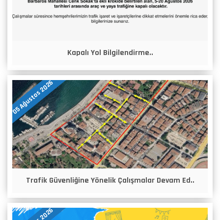
Kapalı Yol Bilgilendirme..
05 Ağustos 2026
Trafik Güvenliğine Yönelik Çalışmalar Devam Ed..