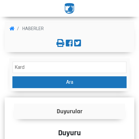
HABERLER
Ara
Duyurular
Duyuru