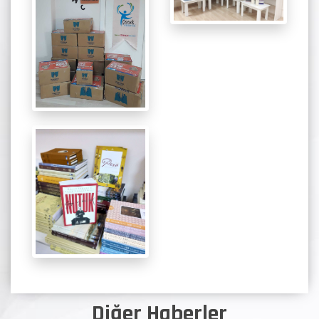
Diğer Haberler