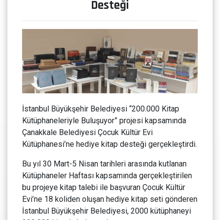
Desteği
İstanbul Büyükşehir Belediyesi “200.000 Kitap
Kütüphaneleriyle Buluşuyor” projesi kapsamında
Çanakkale Belediyesi Çocuk Kültür Evi
Kütüphanesi’ne hediye kitap desteği gerçekleştirdi.
Bu yıl 30 Mart-5 Nisan tarihleri arasında kutlanan
Kütüphaneler Haftası kapsamında gerçekleştirilen
bu projeye kitap talebi ile başvuran Çocuk Kültür
Evi’ne 18 koliden oluşan hediye kitap seti gönderen
İstanbul Büyükşehir Belediyesi, 2000 kütüphaneyi