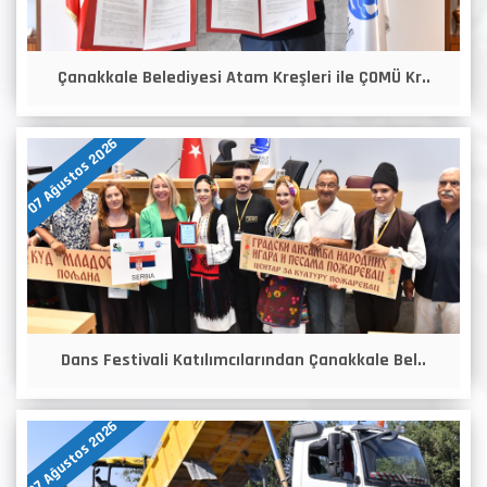
Çanakkale Belediyesi Atam Kreşleri ile ÇOMÜ Kr..
07 Ağustos 2026
Dans Festivali Katılımcılarından Çanakkale Bel..
07 Ağustos 2026