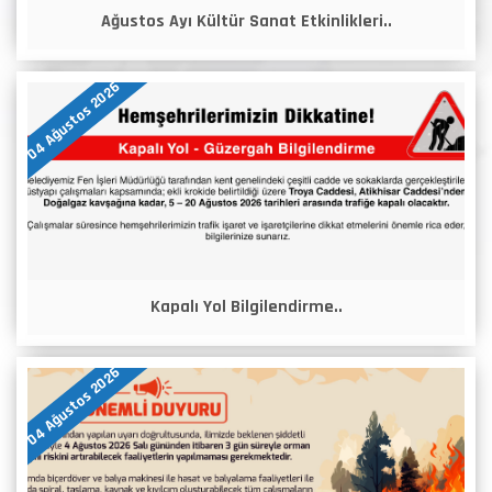
Ağustos Ayı Kültür Sanat Etkinlikleri..
04 Ağustos 2026
Kapalı Yol Bilgilendirme..
04 Ağustos 2026