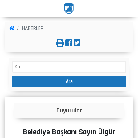
HABERLER
Ara
Duyurular
Belediye Başkanı Sayın Ülgür