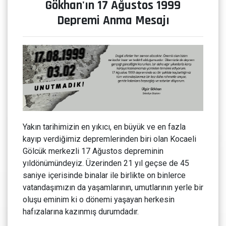
Gökhan'ın 17 Ağustos 1999
Depremi Anma Mesajı
Yakın tarihimizin en yıkıcı, en büyük ve en fazla
kayıp verdiğimiz depremlerinden biri olan Kocaeli
Gölcük merkezli 17 Ağustos depreminin
yıldönümündeyiz. Üzerinden 21 yıl geçse de 45
saniye içerisinde binalar ile birlikte on binlerce
vatandaşımızın da yaşamlarının, umutlarının yerle bir
oluşu eminim ki o dönemi yaşayan herkesin
hafızalarına kazınmış durumdadır.