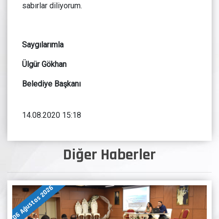
sabırlar diliyorum.
Saygılarımla
Ülgür Gökhan
Belediye Başkanı
14.08.2020 15:18
Diğer Haberler
06 Ağustos 2026